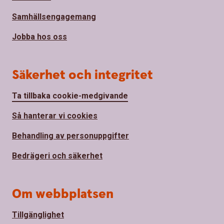
Samhällsengagemang
Jobba hos oss
Säkerhet och integritet
Ta tillbaka cookie-medgivande
Så hanterar vi cookies
Behandling av personuppgifter
Bedrägeri och säkerhet
Om webbplatsen
Tillgänglighet