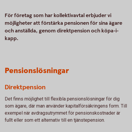
För företag som har kollektivavtal erbjuder vi
möjligheter att förstärka pensionen för sina ägare
och anställda, genom direktpension och köpa-i-
kapp.
Pensionslösningar
Direktpension
Det finns möjlighet till flexibla pensionslösningar för dig
som ägare, där man använder kapitalförsäkringens form. Till
exempel när avdragsutrymmet för pensionskostnader är
fullt eller som ett alternativ till en tjänstepension.