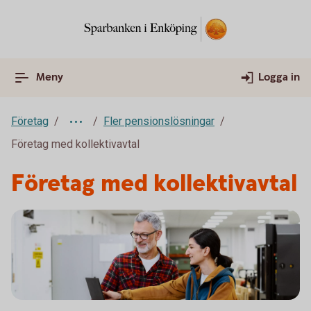
Meny
Logga in
Företag
Fler pensionslösningar
Företag med kollektivavtal
Företag med kollektivavtal