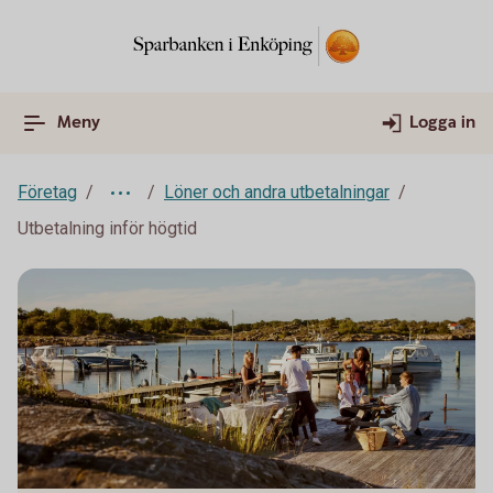
Meny
Logga in
Företag
Löner och andra utbetalningar
Utbetalning inför högtid