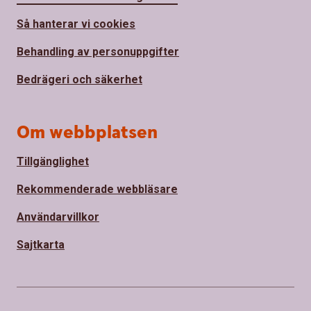
Så hanterar vi cookies
Behandling av personuppgifter
Bedrägeri och säkerhet
Om webbplatsen
Tillgänglighet
Rekommenderade webbläsare
Användarvillkor
Sajtkarta