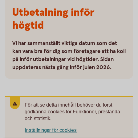
Utbetalning inför
högtid
Vi har sammanställt viktiga datum som det
kan vara bra för dig som företagare att ha koll
på inför utbetalningar vid högtider. Sidan
uppdateras nästa gång inför julen 2026.
För att se detta innehåll behöver du först
godkänna cookies för Funktioner, prestanda
och statistik.
Inställningar för cookies