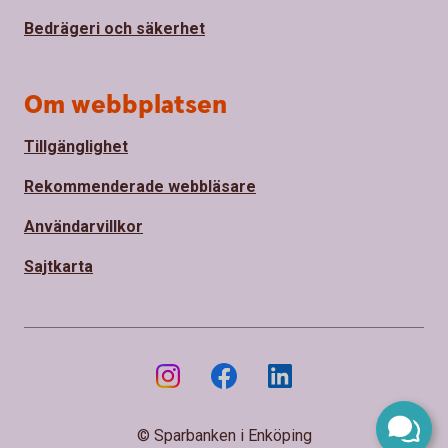
Bedrägeri och säkerhet
Om webbplatsen
Tillgänglighet
Rekommenderade webbläsare
Användarvillkor
Sajtkarta
© Sparbanken i Enköping