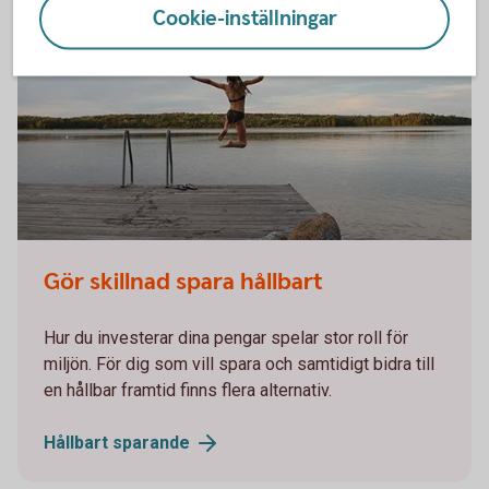
Cookie-inställningar
Gör skillnad spara hållbart
Hur du investerar dina pengar spelar stor roll för
miljön. För dig som vill spara och samtidigt bidra till
en hållbar framtid finns flera alternativ.
Hållbart
sparande