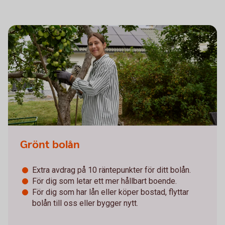
Grönt bolån
Extra avdrag på 10 räntepunkter för ditt bolån.
För dig som letar ett mer hållbart boende.
För dig som har lån eller köper bostad, flyttar
bolån till oss eller bygger nytt.