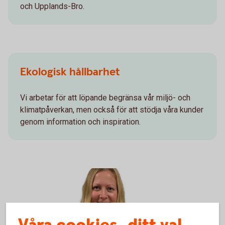
och Upplands-Bro.
Ekologisk hållbarhet
Vi arbetar för att löpande begränsa vår miljö- och
klimatpåverkan, men också för att stödja våra kunder
genom information och inspiration.