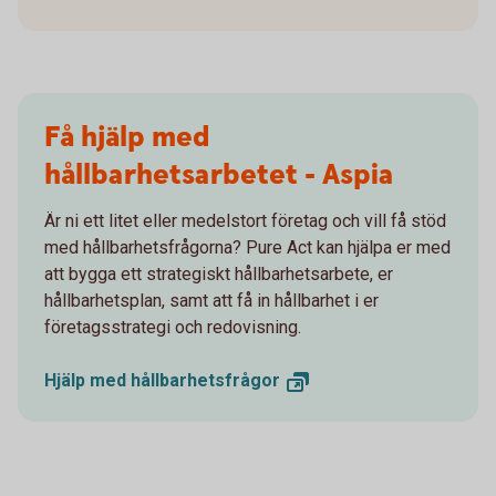
Få hjälp med
hållbarhetsarbetet - Aspia
Är ni ett litet eller medelstort företag och vill få stöd
med hållbarhetsfrågorna? Pure Act kan hjälpa er med
att bygga ett strategiskt hållbarhetsarbete, er
hållbarhetsplan, samt att få in hållbarhet i er
företagsstrategi och redovisning.
Hjälp med
hållbarhetsfrågor