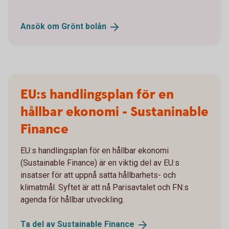
Ansök om Grönt
bolån
EU:s handlingsplan för en
hållbar ekonomi - Sustaninable
Finance
EU:s handlingsplan för en hållbar ekonomi
(Sustainable Finance) är en viktig del av EU:s
insatser för att uppnå satta hållbarhets- och
klimatmål. Syftet är att nå Parisavtalet och FN:s
agenda för hållbar utveckling.
Ta del av Sustainable
Finance