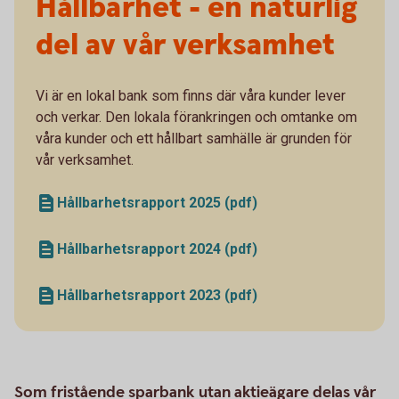
Hållbarhet - en naturlig
del av vår verksamhet
Vi är en lokal bank som finns där våra kunder lever
och verkar. Den lokala förankringen och omtanke om
våra kunder och ett hållbart samhälle är grunden för
vår verksamhet.
Hållbarhetsrapport 2025 (pdf)
Hållbarhetsrapport 2024 (pdf)
Hållbarhetsrapport 2023 (pdf)
Som fristående sparbank utan aktieägare delas vår