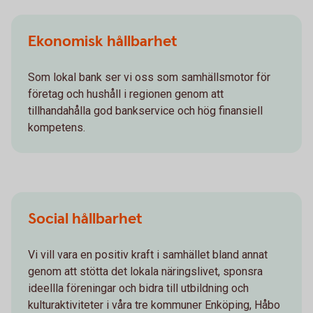
Ekonomisk hållbarhet
Som lokal bank ser vi oss som samhällsmotor för
företag och hushåll i regionen genom att
tillhandahålla god bankservice och hög finansiell
kompetens.
Social hållbarhet
Vi vill vara en positiv kraft i samhället bland annat
genom att stötta det lokala näringslivet, sponsra
ideellla föreningar och bidra till utbildning och
kulturaktiviteter i våra tre kommuner Enköping, Håbo