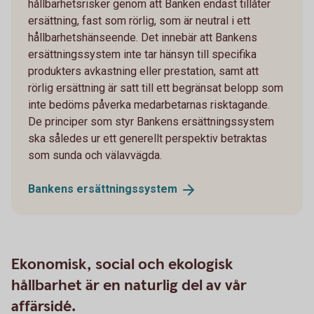
hållbarhetsrisker genom att Banken endast tillåter
ersättning, fast som rörlig, som är neutral i ett
hållbarhetshänseende. Det innebär att Bankens
ersättningssystem inte tar hänsyn till specifika
produkters avkastning eller prestation, samt att
rörlig ersättning är satt till ett begränsat belopp som
inte bedöms påverka medarbetarnas risktagande.
De principer som styr Bankens ersättningssystem
ska således ur ett generellt perspektiv betraktas
som sunda och välavvägda.
Bankens
ersättningssystem
Ekonomisk, social och ekologisk
hållbarhet är en naturlig del av vår
affärsidé.