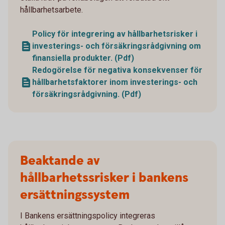
hållbarhetsarbete.
Policy för integrering av hållbarhetsrisker i
investerings- och försäkringsrådgivning om
finansiella produkter. (Pdf)
Redogörelse för negativa konsekvenser för
hållbarhetsfaktorer inom investerings- och
försäkringsrådgivning. (Pdf)
Beaktande av
hållbarhetssrisker i bankens
ersättningssystem
I Bankens ersättningspolicy integreras