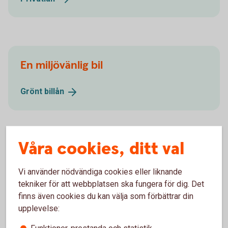
En miljövänlig bil
Grönt
billån
Våra cookies, ditt val
Vi använder nödvändiga cookies eller liknande
tekniker för att webbplatsen ska fungera för dig. Det
finns även cookies du kan välja som förbättrar din
upplevelse: