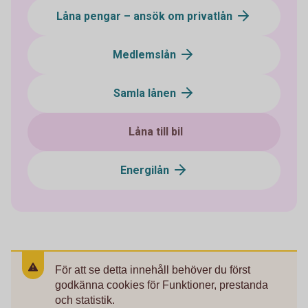
Låna pengar – ansök om privatlån
Medlemslån
Samla lånen
Låna till bil
Energilån
För att se detta innehåll behöver du först
godkänna cookies för Funktioner, prestanda
och statistik.