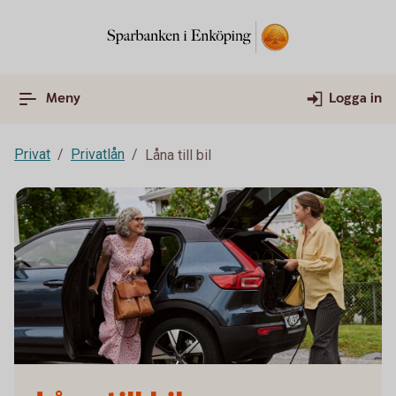
Meny
Logga in
Privat
Privatlån
Låna till bil