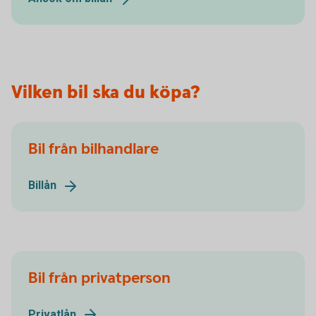
Vilken bil ska du köpa?
Bil från bilhandlare
Billån
Bil från privatperson
Privatlån