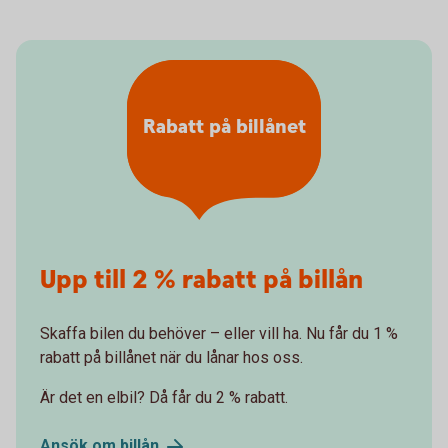
Rabatt på billånet
Upp till 2 % rabatt på billån
Skaffa bilen du behöver – eller vill ha. Nu får du 1 %
rabatt på billånet när du lånar hos oss.
Är det en elbil? Då får du 2 % rabatt.
Ansök om
billån