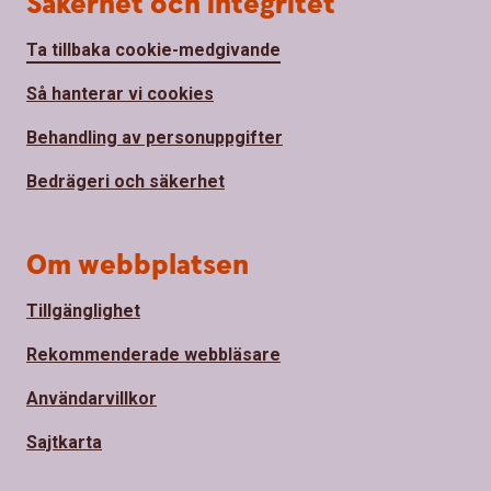
Säkerhet och integritet
Ta tillbaka cookie-medgivande
Så hanterar vi cookies
Behandling av personuppgifter
Bedrägeri och säkerhet
Om webbplatsen
Tillgänglighet
Rekommenderade webbläsare
Användarvillkor
Sajtkarta