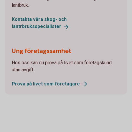
lantbruk.
Kontakta våra skog- och
lantrbruksspecialister
Ung företagssamhet
Hos oss kan du prova på livet som företagskund
utan avgift.
Prova på livet som
företagare