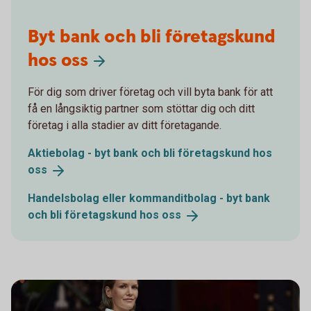
Byt bank och bli företagskund
hos oss
För dig som driver företag och vill byta bank för att
få en långsiktig partner som stöttar dig och ditt
företag i alla stadier av ditt företagande.
Aktiebolag - byt bank och bli företagskund hos
oss
Handelsbolag eller kommanditbolag - byt bank
och bli företagskund hos
oss