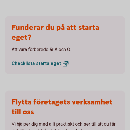
Funderar du på att starta
eget?
Att vara förberedd är A och O.
Checklista starta
eget
Flytta företagets verksamhet
till oss
Vi hjälper dig med allt praktiskt och ser till att du får