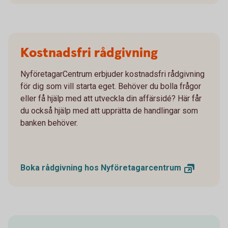
Kostnadsfri rådgivning
NyföretagarCentrum erbjuder kostnadsfri rådgivning
för dig som vill starta eget. Behöver du bolla frågor
eller få hjälp med att utveckla din affärsidé? Här får
du också hjälp med att upprätta de handlingar som
banken behöver.
Boka rådgivning hos
Nyföretagarcentrum