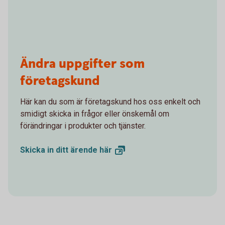
Ändra uppgifter som
företagskund
Här kan du som är företagskund hos oss enkelt och
smidigt skicka in frågor eller önskemål om
förändringar i produkter och tjänster.
Skicka in ditt ärende
här