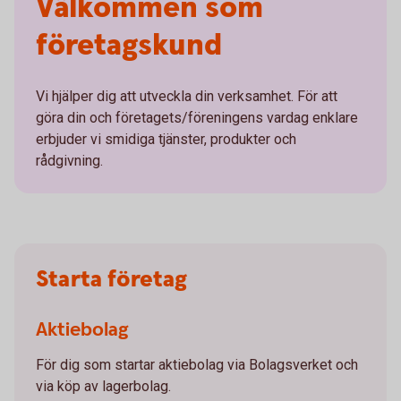
Välkommen som
företagskund
Vi hjälper dig att utveckla din verksamhet. För att
göra din och företagets/föreningens vardag enklare
erbjuder vi smidiga tjänster, produkter och
rådgivning.
Starta företag
Aktiebolag
För dig som startar aktiebolag via Bolagsverket och
via köp av lagerbolag.