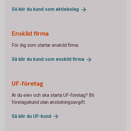
Så blir du kund som
aktiebolag
Enskild firma
För dig som startar enskild firma.
Så blir du kund som enskild
firma
UF-företag
Är du elev och ska starta UF-företag? Bli
företagskund utan anslutningsavgift.
Så blir du
UF-kund