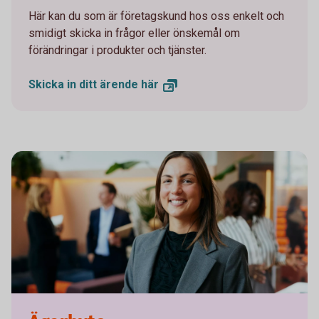
Här kan du som är företagskund hos oss enkelt och
smidigt skicka in frågor eller önskemål om
förändringar i produkter och tjänster.
Skicka in ditt ärende
här