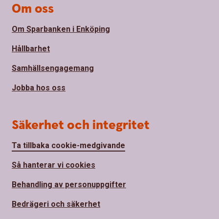
Om oss
Om Sparbanken i Enköping
Hållbarhet
Samhällsengagemang
Jobba hos oss
Säkerhet och integritet
Ta tillbaka cookie-medgivande
Så hanterar vi cookies
Behandling av personuppgifter
Bedrägeri och säkerhet