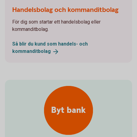
Handelsbolag och kommanditbolag
För dig som startar ett handelsbolag eller
kommanditbolag.
Så blir du kund som handels- och
kommanditbolag
Byt bank