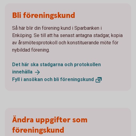
Bli föreningskund
Så här blir din förening kund i Sparbanken i
Enköping. Se till att ha senast antagna stadgar, kopia
av årsmötesprotokoll och konstituerande möte för
nybildad förening.
Det här ska stadgarna och protokollen
innehålla
Fyll i ansökan och bli
föreningskund
Ändra uppgifter som
föreningskund