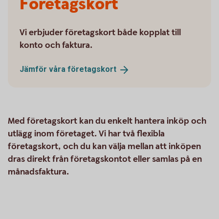
Företagskort
Vi erbjuder företagskort både kopplat till
konto och faktura.
Jämför våra
företagskort
Med företagskort kan du enkelt hantera inköp och
utlägg inom företaget. Vi har två flexibla
företagskort, och du kan välja mellan att inköpen
dras direkt från företagskontot eller samlas på en
månadsfaktura.