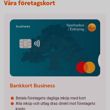
Våra företagskort
Bankkort Business
Betala företagets dagliga inköp med kort
Alla inköp och uttag dras direkt mot företagets
konto