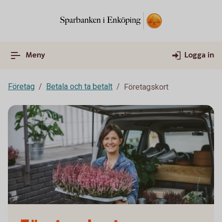
Meny
Logga in
Företag
Betala och ta betalt
Företagskort