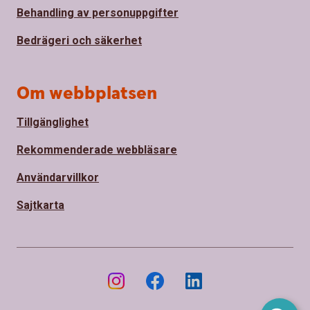
Behandling av personuppgifter
Bedrägeri och säkerhet
Om webbplatsen
Tillgänglighet
Rekommenderade webbläsare
Användarvillkor
Sajtkarta