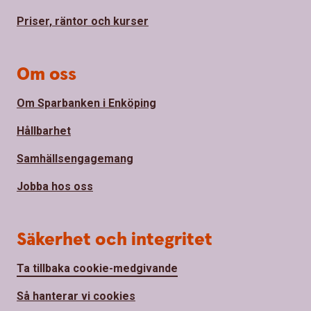
Priser, räntor och kurser
Om oss
Om Sparbanken i Enköping
Hållbarhet
Samhällsengagemang
Jobba hos oss
Säkerhet och integritet
Ta tillbaka cookie-medgivande
Så hanterar vi cookies