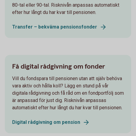
80-tal eller 90-tal. Risknivån anpassas automatiskt
efter hur långt du har kvar till pensionen.
Transfer – bekväma pensionsfonder
Få digital rådgivning om fonder
Vill du fondspara till pensionen utan att själv behöva
vara aktiv och hålla koll? Lägg en stund på vår
digitala rådgivning och få råd om en fondportfölj som
är anpassad för just dig. Risknivån anpassas
automatiskt efter hur långt du har kvar till pensionen.
Digital rådgivning om pension