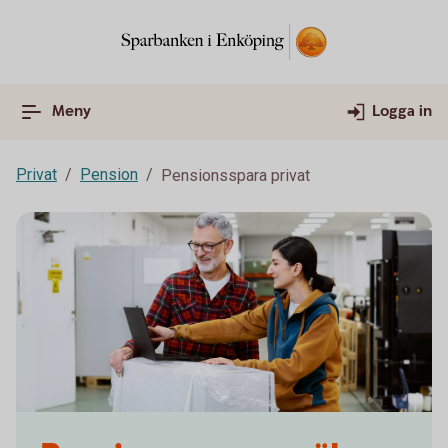
Meny
Logga in
Privat
Pension
Pensionsspara privat