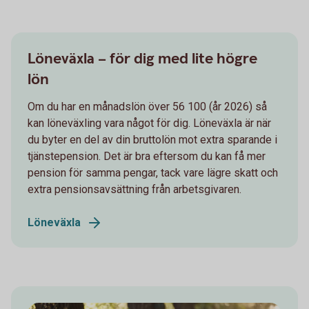
Löneväxla – för dig med lite högre
lön
Om du har en månadslön över 56 100 (år 2026) så
kan löneväxling vara något för dig. Löneväxla är när
du byter en del av din bruttolön mot extra sparande i
tjänstepension. Det är bra eftersom du kan få mer
pension för samma pengar, tack vare lägre skatt och
extra pensionsavsättning från arbetsgivaren.
Löneväxla