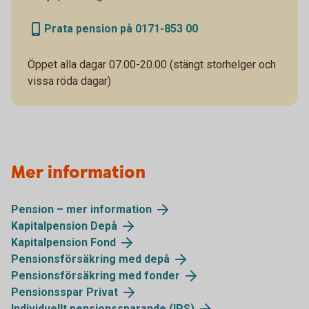
Prata pension på 0171-853 00
Öppet alla dagar 07.00-20.00 (stängt storhelger och
vissa röda dagar)
Mer information
Pension – mer information
Kapitalpension Depå
Kapitalpension Fond
Pensionsförsäkring med depå
Pensionsförsäkring med fonder
Pensionsspar Privat
Individuellt pensionssparande (IPS)