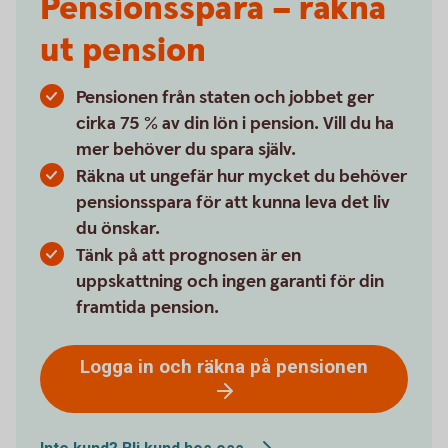
Pensionsspara – räkna
ut pension
Pensionen från staten och jobbet ger
cirka 75 % av din lön i pension. Vill du ha
mer behöver du spara själv.
Räkna ut ungefär hur mycket du behöver
pensionsspara för att kunna leva det liv
du önskar.
Tänk på att prognosen är en
uppskattning och ingen garanti för din
framtida pension.
Logga in och räkna på pensionen