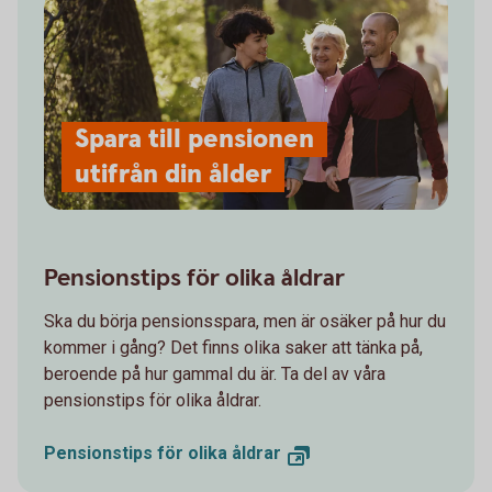
Spara till pensionen
utifrån din ålder
Pensionstips för olika åldrar
Ska du börja pensionsspara, men är osäker på hur du
kommer i gång? Det finns olika saker att tänka på,
beroende på hur gammal du är. Ta del av våra
pensionstips för olika åldrar.
Pensionstips för olika åldrar