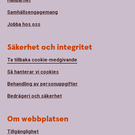
Hållbarhet
Samhällsengagemang
Jobba hos oss
Säkerhet och integritet
Ta tillbaka cookie-medgivande
Så hanterar vi cookies
Behandling av personuppgifter
Bedrägeri och säkerhet
Om webbplatsen
Tillgänglighet