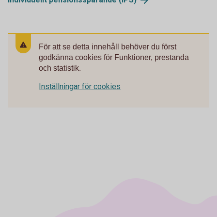
För att se detta innehåll behöver du först
godkänna cookies för Funktioner, prestanda
och statistik.
Inställningar för cookies