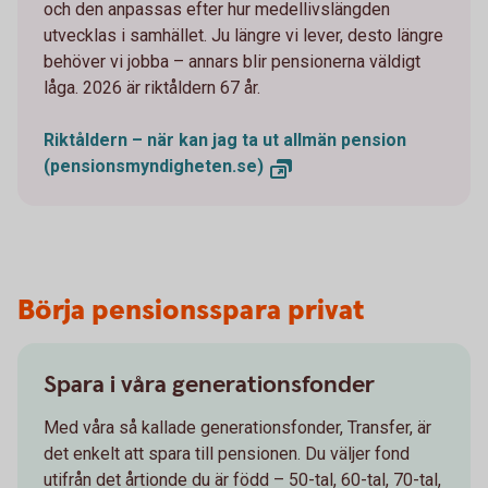
och den anpassas efter hur medellivslängden
utvecklas i samhället. Ju längre vi lever, desto längre
behöver vi jobba – annars blir pensionerna väldigt
låga. 2026 är riktåldern 67 år.
Riktåldern – när kan jag ta ut allmän pension
(pensionsmyndigheten.se)
Börja pensionsspara privat
Spara i våra generationsfonder
Med våra så kallade generationsfonder, Transfer, är
det enkelt att spara till pensionen. Du väljer fond
utifrån det årtionde du är född – 50-tal, 60-tal, 70-tal,