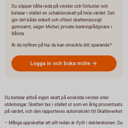
Du slipper hålla reda på vinster och förluster och
betalar i stället en schablonskatt på hela värdet. Det
gör det både enkelt och oftast skattemässigt
gynnsamt, säger Michel, private bankingrådgivare i
Bålsta.
Är du nyfiken på hur du kan utveckla ditt sparande?
Logga in och boka
möte
Du betalar alltså ingen skatt på enskilda vinster eller
utdelningar. Skatten tas i stället ut som en årlig procentsats
på värdet, och den rapporteras automatiskt till Skatteverket.
– Många uppskattar att allt redan är ifyllt i deklarationen. Du