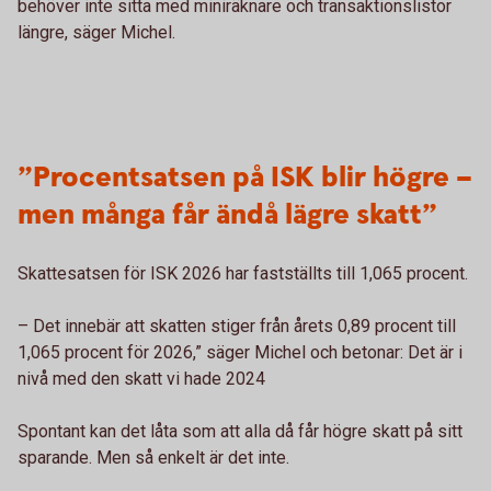
behöver inte sitta med miniräknare och transaktionslistor
längre, säger Michel.
”Procentsatsen på ISK blir högre –
men många får ändå lägre skatt”
Skattesatsen för ISK 2026 har fastställts till 1,065 procent.
– Det innebär att skatten stiger från årets 0,89 procent till
1,065 procent för 2026,” säger Michel och betonar: Det är i
nivå med den skatt vi hade 2024
Spontant kan det låta som att alla då får högre skatt på sitt
sparande. Men så enkelt är det inte.