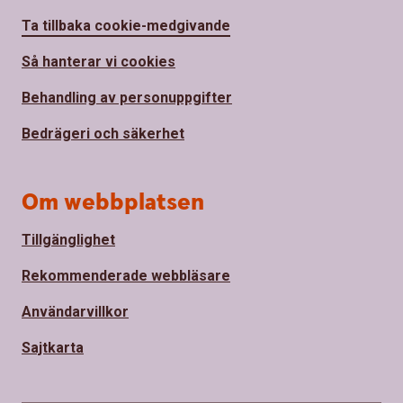
Ta tillbaka cookie-medgivande
Så hanterar vi cookies
Behandling av personuppgifter
Bedrägeri och säkerhet
Om webbplatsen
Tillgänglighet
Rekommenderade webbläsare
Användarvillkor
Sajtkarta