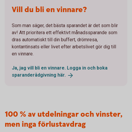
Vill du bli en vinnare?
Som man säger, det bästa sparandet är det som blir
av! Att prioritera ett effektivt månadssparande som
dras automatiskt till din buffert, drömresa,
kontantinsats eller livet efter arbetslivet gör dig till
en vinnare.
Ja, jag vill bli en vinnare. Logga in och boka
sparanderådgivning
här.
100 % av utdelningar och vinster,
men inga förlustavdrag