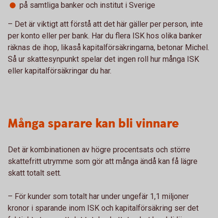
på samtliga banker och institut i Sverige
– Det är viktigt att förstå att det här gäller per person, inte
per konto eller per bank. Har du flera ISK hos olika banker
räknas de ihop, likaså kapitalförsäkringarna, betonar Michel.
Så ur skattesynpunkt spelar det ingen roll hur många ISK
eller kapitalförsäkringar du har.
Många sparare kan bli vinnare
Det är kombinationen av högre procentsats och större
skattefritt utrymme som gör att många ändå kan få lägre
skatt totalt sett.
– För kunder som totalt har under ungefär 1,1 miljoner
kronor i sparande inom ISK och kapitalförsäkring ser det