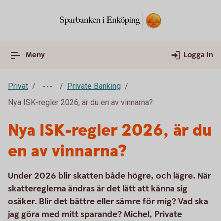
Meny
Logga in
Privat
Private Banking
Nya ISK-regler 2026, är du en av vinnarna?
Nya ISK-regler 2026, är du
en av vinnarna?
Under 2026 blir skatten både högre, och lägre. När
skattereglerna ändras är det lätt att känna sig
osäker. Blir det bättre eller sämre för mig? Vad ska
jag göra med mitt sparande? Michel, Private