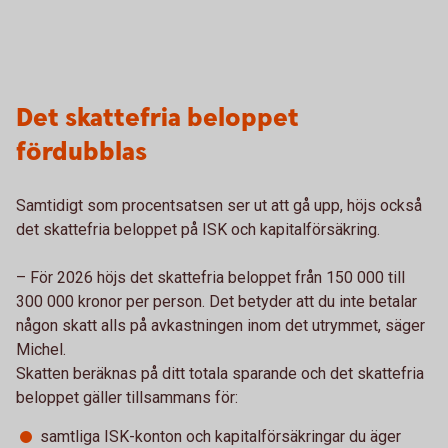
Det skattefria beloppet
fördubblas
Samtidigt som procentsatsen ser ut att gå upp, höjs också
det skattefria beloppet på ISK och kapitalförsäkring.
– För 2026 höjs det skattefria beloppet från 150 000 till
300 000 kronor per person. Det betyder att du inte betalar
någon skatt alls på avkastningen inom det utrymmet, säger
Michel.
Skatten beräknas på ditt totala sparande och det skattefria
beloppet gäller tillsammans för:
samtliga ISK-konton och kapitalförsäkringar du äger