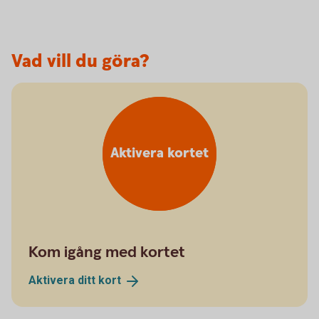
Vad vill du göra?
Aktivera kortet
Kom igång med kortet
Aktivera ditt
kort