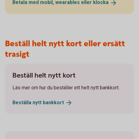
Betala med mobil, wearables eller
klocka
Beställ helt nytt kort eller ersätt
trasigt
Beställ helt nytt kort
Läs mer om hur du beställer ett helt nytt bankkort.
Beställa nytt
bankkort