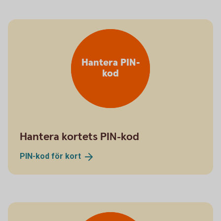
Hantera PIN-
kod
Hantera kortets PIN-kod
PIN-kod för
kort