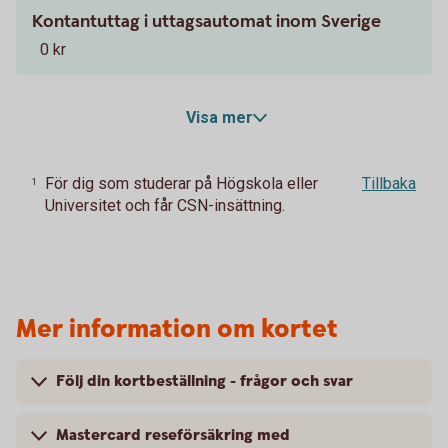
Kontantuttag i uttagsautomat inom Sverige
0 kr
Visa mer
För dig som studerar på Högskola eller
Tillbaka
1
Universitet och får CSN-insättning.
Mer information om kortet
Följ din kortbeställning - frågor och svar
Mastercard reseförsäkring med