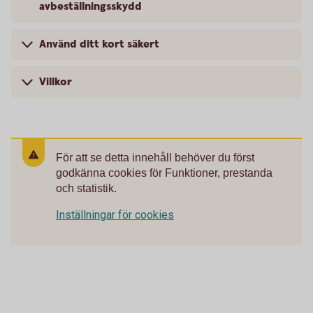
avbeställningsskydd
Använd ditt kort säkert
Villkor
För att se detta innehåll behöver du först
godkänna cookies för Funktioner, prestanda
och statistik.
Inställningar för cookies