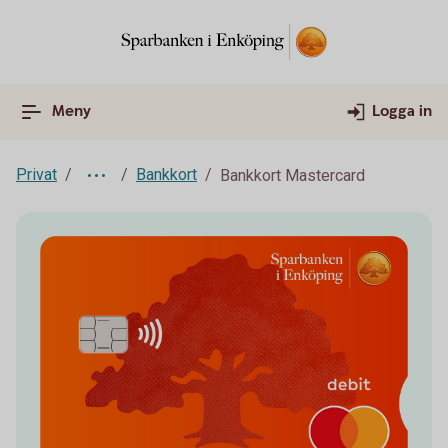
Meny
Logga in
Privat
Bankkort
Bankkort Mastercard