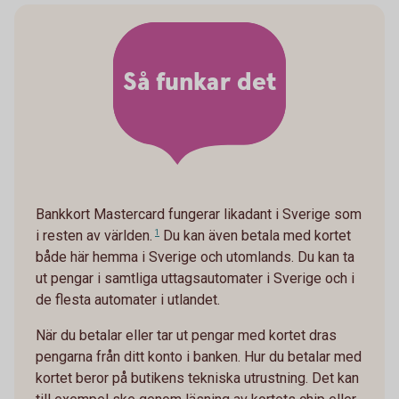
Så funkar det
Bankkort Mastercard fungerar likadant i Sverige som
i resten av världen.
1
Du kan även betala med kortet
både här hemma i Sverige och utomlands. Du kan ta
ut pengar i samtliga uttagsautomater i Sverige och i
de flesta automater i utlandet.
När du betalar eller tar ut pengar med kortet dras
pengarna från ditt konto i banken. Hur du betalar med
kortet beror på butikens tekniska utrustning. Det kan