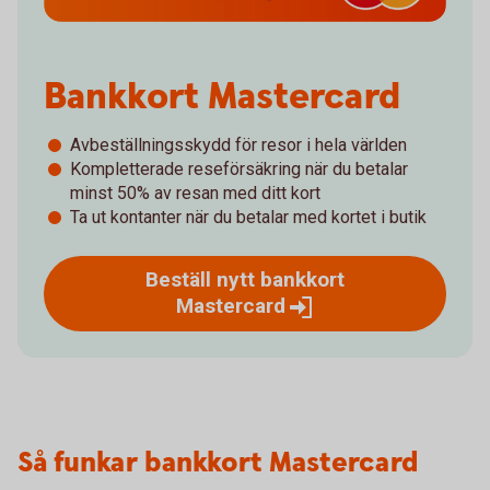
Bankkort Mastercard
Avbeställningsskydd för resor i hela världen
Kompletterade reseförsäkring när du betalar
minst 50% av resan med ditt kort
Ta ut kontanter när du betalar med kortet i butik
Beställ nytt bankkort
Mastercard
Så funkar bankkort Mastercard