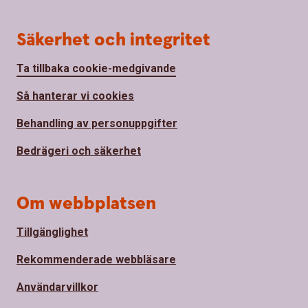
Säkerhet och integritet
Ta tillbaka cookie-medgivande
Så hanterar vi cookies
Behandling av personuppgifter
Bedrägeri och säkerhet
Om webbplatsen
Tillgänglighet
Rekommenderade webbläsare
Användarvillkor