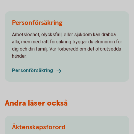
Personförsäkring
Arbetslöshet, olycksfall, eller sjukdom kan drabba
alla, men med rätt försäkring tryggar du ekonomin för
dig och din familj. Var förberedd om det oförutsedda
händer.
Personförsäkring
Andra läser också
Äktenskapsförord