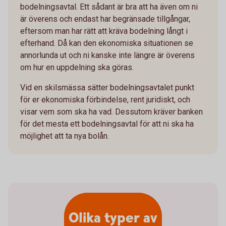
bodelningsavtal. Ett sådant är bra att ha även om ni
är överens och endast har begränsade tillgångar,
eftersom man har rätt att kräva bodelning långt i
efterhand. Då kan den ekonomiska situationen se
annorlunda ut och ni kanske inte längre är överens
om hur en uppdelning ska göras.
Vid en skilsmässa sätter bodelningsavtalet punkt
för er ekonomiska förbindelse, rent juridiskt, och
visar vem som ska ha vad. Dessutom kräver banken
för det mesta ett bodelningsavtal för att ni ska ha
möjlighet att ta nya bolån.
Olika typer av