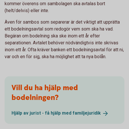
kommer överens om sambolagen ska avtalas bort
(helt/delvis) eller inte.
Även för sambos som separerar är det viktigt att upprätta
ett bodelningsavtal som redogör vem som ska ha vad.
Begäran om bodelning ska ske inom ett år efter
separationen. Avtalet behöver nödvändigtvis inte skrivas
inom ett år. Ofta kräver banken ett bodelningsavtal för att ni,
var och en för sig, ska ha möjlighet att ta nya bolån.
Vill du ha hjälp med
bodelningen?
Hjälp av jurist - få hjälp med
familjejuridik