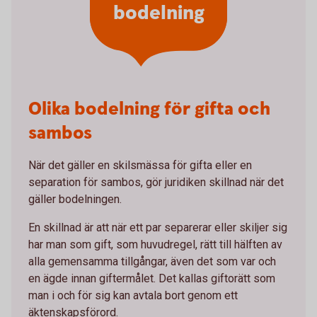
bodelning
Olika bodelning för gifta och
sambos
När det gäller en skilsmässa för gifta eller en
separation för sambos, gör juridiken skillnad när det
gäller bodelningen.
En skillnad är att när ett par separerar eller skiljer sig
har man som gift, som huvudregel, rätt till hälften av
alla gemensamma tillgångar, även det som var och
en ägde innan giftermålet. Det kallas giftorätt som
man i och för sig kan avtala bort genom ett
äktenskapsförord.