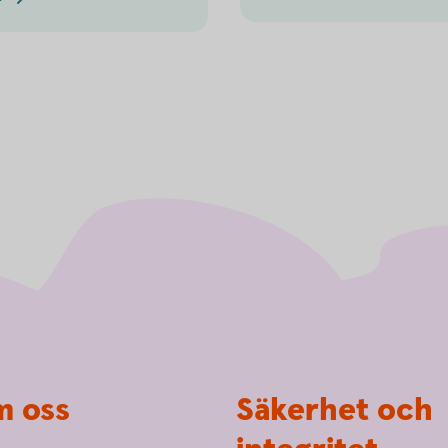
 oss
Säkerhet och