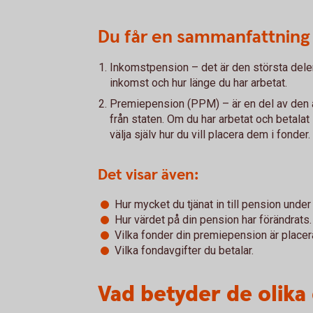
Du får en sammanfattning 
Inkomstpension – det är den största dele
inkomst och hur länge du har arbetat.
Premiepension (PPM) – är en del av den a
från staten. Om du har arbetat och betalat
välja själv hur du vill placera dem i fonder.
Det visar även:
Hur mycket du tjänat in till pension unde
Hur värdet på din pension har förändrats.
Vilka fonder din premiepension är placera
Vilka fondavgifter du betalar.
Vad betyder de olika 