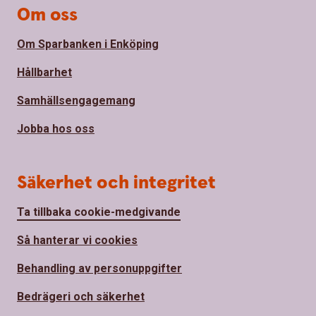
Om oss
Om Sparbanken i Enköping
Hållbarhet
Samhällsengagemang
Jobba hos oss
Säkerhet och integritet
Ta tillbaka cookie-medgivande
Så hanterar vi cookies
Behandling av personuppgifter
Bedrägeri och säkerhet