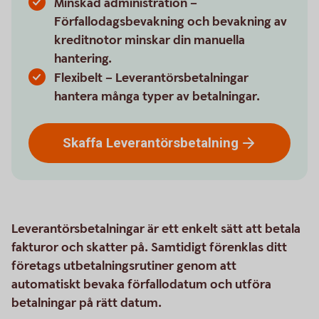
Minskad administration –
Förfallodagsbevakning och bevakning av
kreditnotor minskar din manuella
hantering.
Flexibelt – Leverantörsbetalningar
hantera många typer av betalningar.
Skaffa
Leverantörsbetalning
Leverantörsbetalningar är ett enkelt sätt att betala
fakturor och skatter på. Samtidigt förenklas ditt
företags utbetalningsrutiner genom att
automatiskt bevaka förfallodatum och utföra
betalningar på rätt datum.