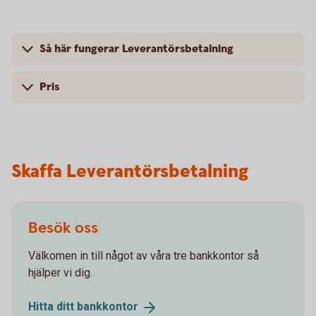
Så här fungerar Leverantörsbetalning
Pris
Skaffa Leverantörsbetalning
Besök oss
Välkomen in till något av våra tre bankkontor så
hjälper vi dig.
Hitta ditt
bankkontor