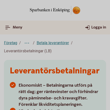
Meny
Logga in
Företag
Betala leverantörer
Leverantörsbetalningar (LB)
Leverantörsbetalningar
Ekonomiskt – Betalningarna utförs på
rätt dag; ger räntevinster och förhindrar
dyra påminnelse- och kravavgifter.
Förenklar likviditetsplaneringen.