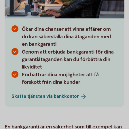
Ökar dina chanser att vinna affärer om
du kan säkerställa dina åtaganden med
en bankgaranti
Genom att erbjuda bankgaranti för dina
garantiåtaganden kan du förbättra din
likviditet
Förbättrar dina möjligheter att få
förskott från dina kunder
Skaffa tjänsten via
bankkontor
En bankgaranti är en säkerhet som till exempel kan