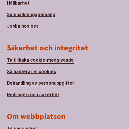
Hållbarhet
Samhällsengagemang
Jobba hos oss
Säkerhet och integritet
Ta tillbaka cookie-medgivande
Så hanterar vi cookies
Behandling av personuppgifter
Bedrägeri och säkerhet
Om webbplatsen
Tillgänglighet