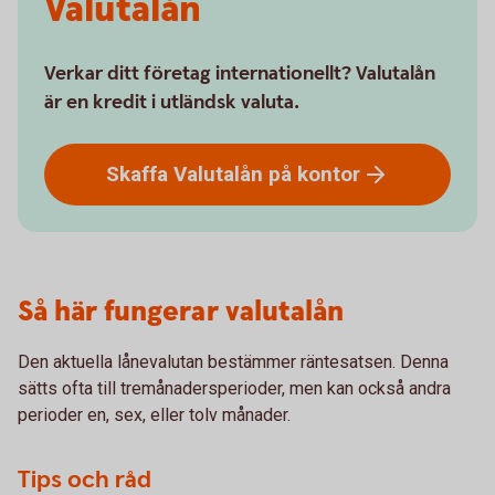
Valutalån
Verkar ditt företag internationellt? Valutalån
är en kredit i utländsk valuta.
Skaffa Valutalån på
kontor
Så här fungerar valutalån
Den aktuella lånevalutan bestämmer räntesatsen. Denna
sätts ofta till tremånadersperioder, men kan också andra
perioder en, sex, eller tolv månader.
Tips och råd