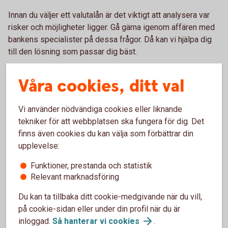
Innan du väljer ett valutalån är det viktigt att analysera var
risker och möjligheter ligger. Gå gärna igenom affären med
bankens specialister på dessa frågor. Då kan vi hjälpa dig
till den lösning som passar dig bäst.
Våra cookies, ditt val
Pris
Vi använder nödvändiga cookies eller liknande
tekniker för att webbplatsen ska fungera för dig. Det
Skaffa valutalån
finns även cookies du kan välja som förbättrar din
upplevelse:
Funktioner, prestanda och statistik
Relevant marknadsföring
Du kan ta tillbaka ditt cookie-medgivande när du vill,
på cookie-sidan eller under din profil när du är
inloggad.
Så hanterar vi
cookies
.