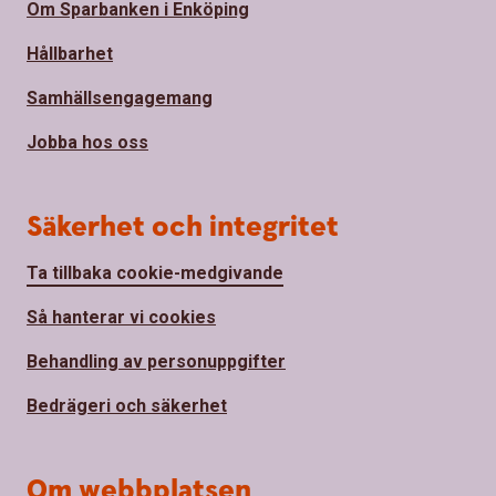
Om Sparbanken i Enköping
Hållbarhet
Samhällsengagemang
Jobba hos oss
Säkerhet och integritet
Ta tillbaka cookie-medgivande
Så hanterar vi cookies
Behandling av personuppgifter
Bedrägeri och säkerhet
Om webbplatsen