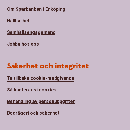
Om Sparbanken i Enköping
Hållbarhet
Samhällsengagemang
Jobba hos oss
Säkerhet och integritet
Ta tillbaka cookie-medgivande
Så hanterar vi cookies
Behandling av personuppgifter
Bedrägeri och säkerhet