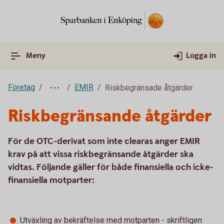
Meny
Logga in
Företag
EMIR
Riskbegränsade åtgärder
Riskbegränsande åtgärder
För de OTC-derivat som inte clearas anger EMIR
krav på att vissa riskbegränsande åtgärder ska
vidtas. Följande gäller för både finansiella och icke-
finansiella motparter:
Utväxling av bekräftelse med motparten - skriftligen