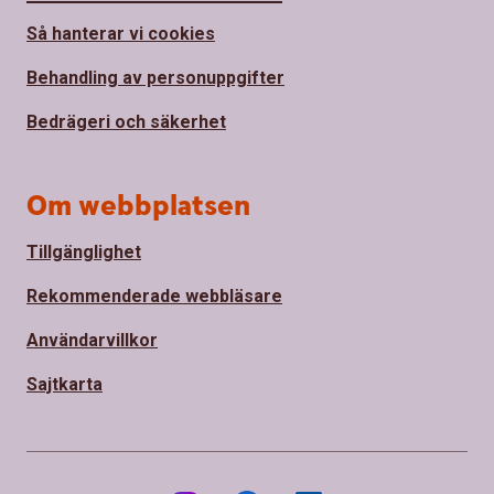
Så hanterar vi cookies
Behandling av personuppgifter
Bedrägeri och säkerhet
Om webbplatsen
Tillgänglighet
Rekommenderade webbläsare
Användarvillkor
Sajtkarta