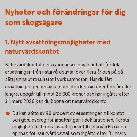
Nyheter och förändringar för dig
som skogsägare
1. Nytt avsättningsmöjligheter med
naturvårdskontot
Naturvårdskontot ger skogsägare möjlighet att fördela
ersättningen från naturvårdsavtal över flera år och på så
sätt jämna ut resultatet i verksamheten. Har du fått
ersättningar genom avtal som sträcker sig över fem år eller
längre, uppgår till minst 25 000 kronor och har ingåtts efter
31 mars 2026 kan du öppna ett naturvårdskonto.
Du kan sätta av 90 procent av ersättningen till kontot
och göra avdrag för insättningen i deklarationen. Första
möjligheten att göra avsättningar till naturvårdskonton
öppnas för naturvårdsavtal som ingåtts efter 31 mars