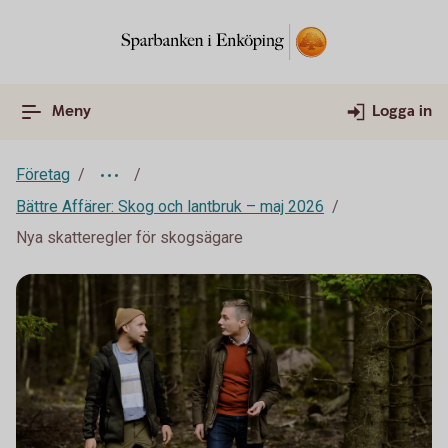
Meny
Logga in
Företag
Bättre Affärer: Skog och lantbruk – maj 2026
Nya skatteregler för skogsägare