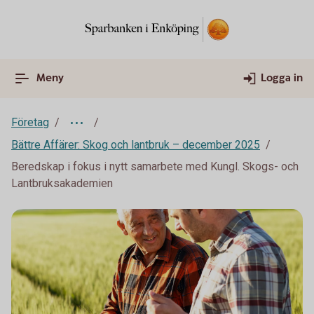
Meny
Logga in
Företag
Bättre Affärer: Skog och lantbruk – december 2025
Beredskap i fokus i nytt samarbete med Kungl. Skogs- och
Lantbruksakademien