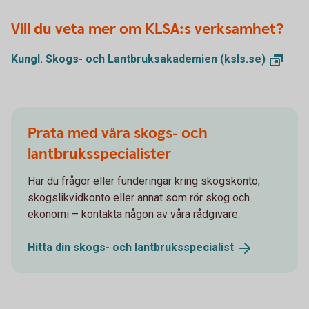
Vill du veta mer om KLSA:s verksamhet?
Kungl. Skogs- och Lantbruksakademien
(ksls.se)
Prata med våra skogs- och
lantbruksspecialister
Har du frågor eller funderingar kring skogskonto,
skogslikvidkonto eller annat som rör skog och
ekonomi – kontakta någon av våra rådgivare.
Hitta din skogs- och
lantbruksspecialist