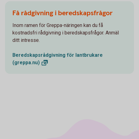
Få rådgivning i beredskapsfrågor
Inom ramen för Greppa-näringen kan du få
kostnadsfri rådgivning i beredskapsfrågor. Anmäl
ditt intresse.
Beredskapsrådgivning för lantbrukare
(greppa.nu)