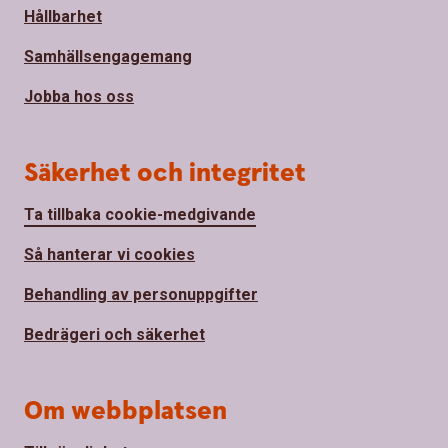
Hållbarhet
Samhällsengagemang
Jobba hos oss
Säkerhet och integritet
Ta tillbaka cookie-medgivande
Så hanterar vi cookies
Behandling av personuppgifter
Bedrägeri och säkerhet
Om webbplatsen