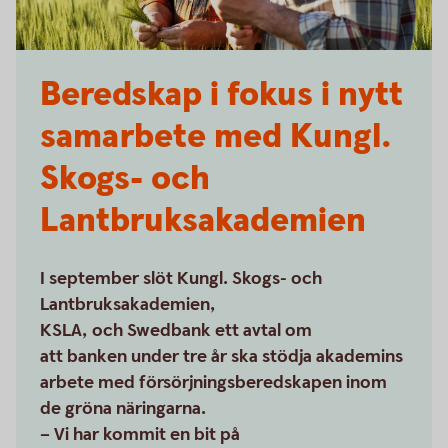
Beredskap i fokus i nytt
samarbete med Kungl.
Skogs- och
Lantbruksakademien
I september slöt Kungl. Skogs- och
Lantbruksakademien,
KSLA, och Swedbank ett avtal om
att banken under tre år ska stödja akademins
arbete med försörjningsberedskapen inom
de gröna näringarna.
– Vi har kommit en bit på