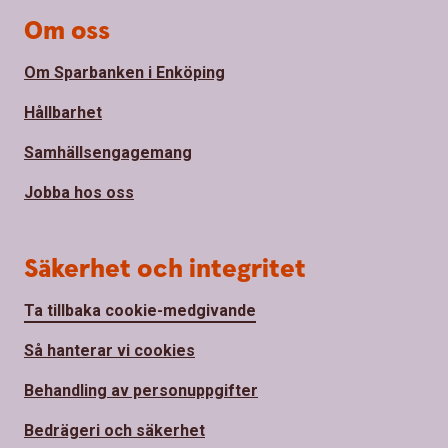
Om oss
Om Sparbanken i Enköping
Hållbarhet
Samhällsengagemang
Jobba hos oss
Säkerhet och integritet
Ta tillbaka cookie-medgivande
Så hanterar vi cookies
Behandling av personuppgifter
Bedrägeri och säkerhet