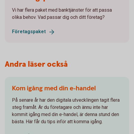
Vi har flera paket med banktjänster för att passa
olika behov. Vad passar dig och ditt företag?
Företagspaket
Andra läser också
Kom igång med din e-handel
På senare år har den digitala utvecklingen tagit flera
steg framåt. Är du företagare och ännu inte har
kommit igång med din e-handel, är denna stund den
bästa. Här får du tips inför att komma igång.