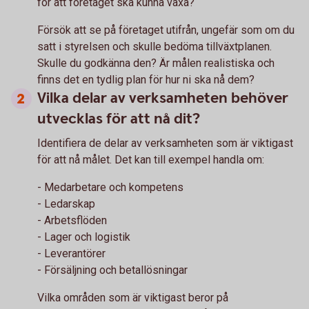
för att företaget ska kunna växa?
Försök att se på företaget utifrån, ungefär som om du
satt i styrelsen och skulle bedöma tillväxtplanen.
Skulle du godkänna den? Är målen realistiska och
finns det en tydlig plan för hur ni ska nå dem?
Vilka delar av verksamheten behöver
utvecklas för att nå dit?
Identifiera de delar av verksamheten som är viktigast
för att nå målet. Det kan till exempel handla om:
- Medarbetare och kompetens
- Ledarskap
- Arbetsflöden
- Lager och logistik
- Leverantörer
- Försäljning och betallösningar
Vilka områden som är viktigast beror på