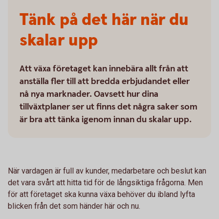
Tänk på det här när du
skalar upp
Att växa företaget kan innebära allt från att
anställa fler till att bredda erbjudandet eller
nå nya marknader. Oavsett hur dina
tillväxtplaner ser ut finns det några saker som
är bra att tänka igenom innan du skalar upp.
När vardagen är full av kunder, medarbetare och beslut kan
det vara svårt att hitta tid för de långsiktiga frågorna. Men
för att företaget ska kunna växa behöver du ibland lyfta
blicken från det som händer här och nu.