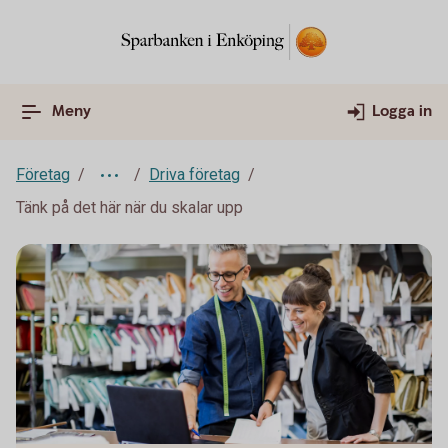
Meny
Logga in
Företag
Driva företag
Tänk på det här när du skalar upp