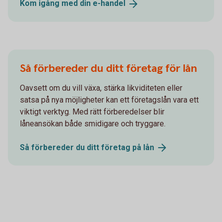
Kom igång med din
e-handel
Så förbereder du ditt företag för lån
Oavsett om du vill växa, stärka likviditeten eller
satsa på nya möjligheter kan ett företagslån vara ett
viktigt verktyg. Med rätt förberedelser blir
låneansökan både smidigare och tryggare.
Så förbereder du ditt företag på
lån