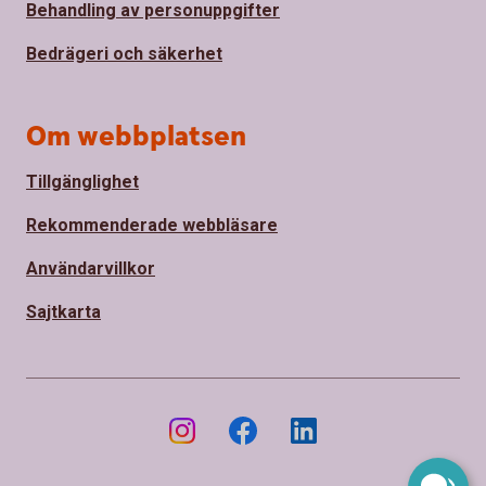
Behandling av personuppgifter
Bedrägeri och säkerhet
Om webbplatsen
Tillgänglighet
Rekommenderade webbläsare
Användarvillkor
Sajtkarta