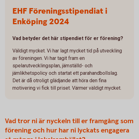
EHF Föreningsstipendiat i
Enköping 2024
Vad betyder det här stipendiet för er förening?
Väldigt mycket. Vi har lagt mycket tid på utveckling
av föreningen. Vi har tagit fram en
spelarutvecklingsplan, jämställd- och
jämlikhetspolicy och startat ett parahandbollslag.
Det är då otroligt glädjande att höra den fina
motivering vi fick till priset. Värmer väldigt mycket.
Vad tror ni är nyckeln till er framgång som
förening och hur har ni lyckats engagera