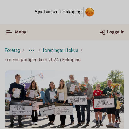
Meny
Logga in
Företag
foreningar i fokus
Föreningsstipendium 2024 i Enköping