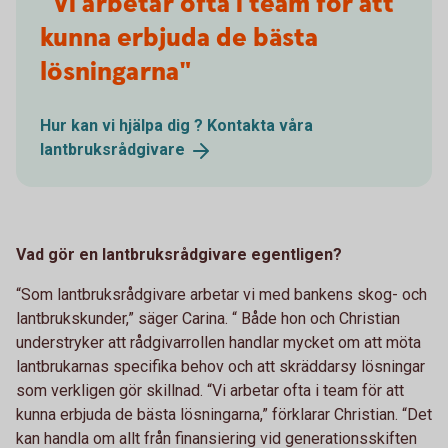
"Vi arbetar ofta i team för att
kunna erbjuda de bästa
lösningarna"
Hur kan vi hjälpa dig ? Kontakta våra
lantbruksrådgivare
Vad gör en lantbruksrådgivare egentligen?
“Som lantbruksrådgivare arbetar vi med bankens skog- och
lantbrukskunder,” säger Carina. “ Både hon och Christian
understryker att rådgivarrollen handlar mycket om att möta
lantbrukarnas specifika behov och att skräddarsy lösningar
som verkligen gör skillnad. “Vi arbetar ofta i team för att
kunna erbjuda de bästa lösningarna,” förklarar Christian. “Det
kan handla om allt från finansiering vid generationsskiften