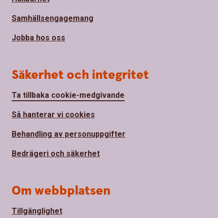
Samhällsengagemang
Jobba hos oss
Säkerhet och integritet
Ta tillbaka cookie-medgivande
Så hanterar vi cookies
Behandling av personuppgifter
Bedrägeri och säkerhet
Om webbplatsen
Tillgänglighet