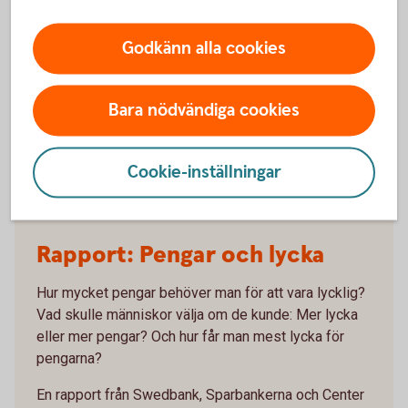
Godkänn alla cookies
Bara nödvändiga cookies
Cookie-inställningar
Family celebrating a birthday
Rapport: Pengar och lycka
Hur mycket pengar behöver man för att vara lycklig?
Vad skulle människor välja om de kunde: Mer lycka
eller mer pengar? Och hur får man mest lycka för
pengarna?
En rapport från Swedbank, Sparbankerna och Center