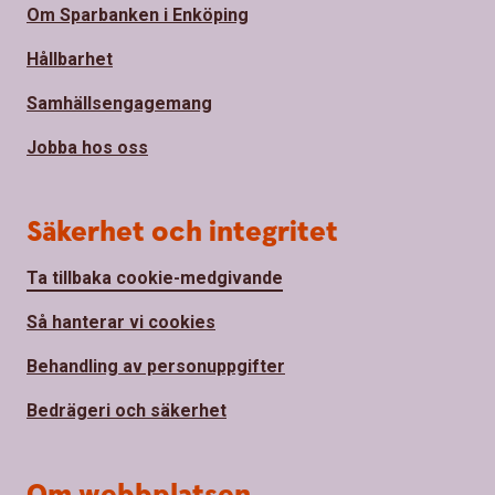
Om Sparbanken i Enköping
Hållbarhet
Samhällsengagemang
Jobba hos oss
Säkerhet och integritet
Ta tillbaka cookie-medgivande
Så hanterar vi cookies
Behandling av personuppgifter
Bedrägeri och säkerhet