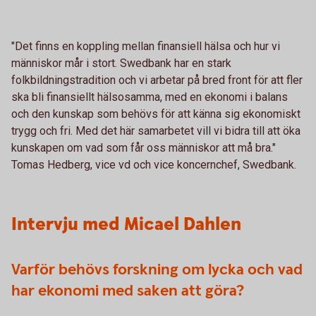
"Det finns en koppling mellan finansiell hälsa och hur vi
människor mår i stort. Swedbank har en stark
folkbildningstradition och vi arbetar på bred front för att fler
ska bli finansiellt hälsosamma, med en ekonomi i balans
och den kunskap som behövs för att känna sig ekonomiskt
trygg och fri. Med det här samarbetet vill vi bidra till att öka
kunskapen om vad som får oss människor att må bra."
Tomas Hedberg, vice vd och vice koncernchef, Swedbank.
Intervju med Micael Dahlen
Varför behövs forskning om lycka och vad
har ekonomi med saken att göra?