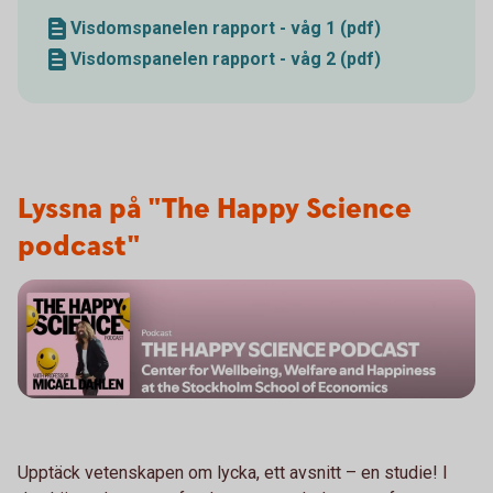
Visdomspanelen rapport - våg 1 (pdf)
Visdomspanelen rapport - våg 2 (pdf)
Lyssna på "The Happy Science
podcast"
Upptäck vetenskapen om lycka, ett avsnitt – en studie! I