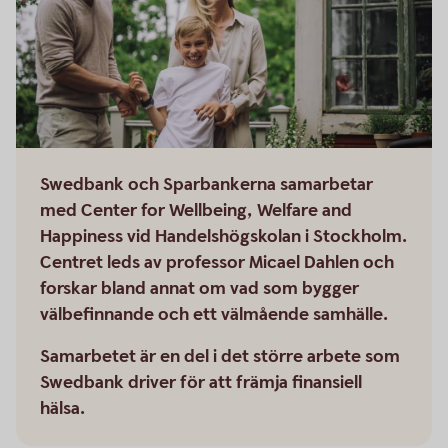
Swedbank och Sparbankerna samarbetar
med Center for Wellbeing, Welfare and
Happiness vid Handelshögskolan i Stockholm.
Centret leds av professor Micael Dahlen och
forskar bland annat om vad som bygger
välbefinnande och ett välmående samhälle.
Samarbetet är en del i det större arbete som
Swedbank driver för att främja finansiell
hälsa.