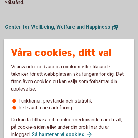
välstånd.
Center for Wellbeing, Welfare and
Happiness
Våra cookies, ditt val
Vi använder nödvändiga cookies eller liknande
tekniker för att webbplatsen ska fungera för dig. Det
finns även cookies du kan välja som förbättrar din
upplevelse:
Funktioner, prestanda och statistik
Relevant marknadsföring
Du kan ta tillbaka ditt cookie-medgivande när du vill,
på cookie-sidan eller under din profil när du är
Micael Dahlen
inloggad.
Så hanterar vi
cookies
.