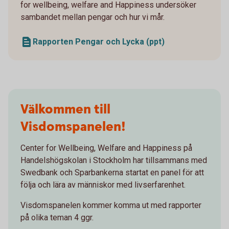
for wellbeing, welfare and Happiness undersöker
sambandet mellan pengar och hur vi mår.
Rapporten Pengar och Lycka (ppt)
Välkommen till
Visdomspanelen!
Center for Wellbeing, Welfare and Happiness på
Handelshögskolan i Stockholm har tillsammans med
Swedbank och Sparbankerna startat en panel för att
följa och lära av människor med livserfarenhet.
Visdomspanelen kommer komma ut med rapporter
på olika teman 4 ggr.