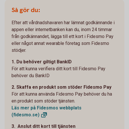
Så gör du:
Efter att vårdnadshavaren har lämnat godkännande i
appen eller internetbanken kan du, inom 24 timmar
från godkännandet, lägga till ett kort i Fidesmo Pay
eller något annat wearable företag som Fidesmo
stödjer.
1. Du behöver giltigt BankID
För att kunna verifiera ditt kort till Fidesmo Pay
behöver du BankID
2. Skaffa en produkt som stöder Fidesmo Pay
För att kunna använda Fidesmo Pay behöver du ha
en produkt som stöder tjänsten.
Läs mer på Fidesmos webbplats
(fidesmo.se)
3. Anslut ditt kort till tjänsten