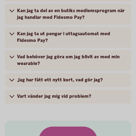
Kan jag ta del av en butiks medlemsprogram när
jag handlar med Fidesmo Pay?
Kan jag ta ut pengar i uttagsautomat med
Fidesmo Pay?
Vad behöver jag göra om jag blivit av med min
wearable?
Jag har fått ett nytt kort, vad gör jag?
Vart vänder jag mig vid problem?