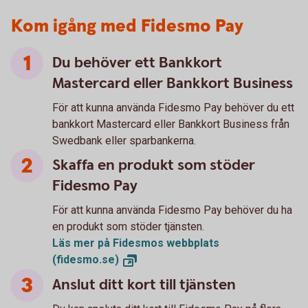
Kom igång med Fidesmo Pay
Du behöver ett Bankkort
Mastercard eller Bankkort Business
För att kunna använda Fidesmo Pay behöver du ett
bankkort Mastercard eller Bankkort Business från
Swedbank eller sparbankerna.
Skaffa en produkt som stöder
Fidesmo Pay
För att kunna använda Fidesmo Pay behöver du ha
en produkt som stöder tjänsten.
Läs mer på Fidesmos webbplats
(fidesmo.se)
Anslut ditt kort till tjänsten