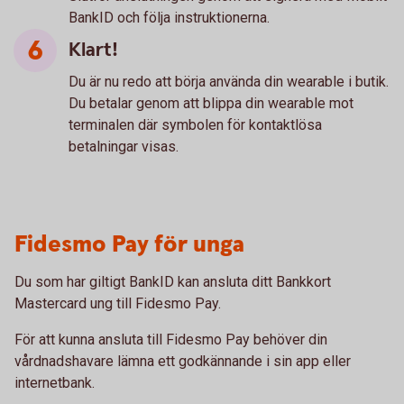
BankID och följa instruktionerna.
Klart!
Du är nu redo att börja använda din wearable i butik.
Du betalar genom att blippa din wearable mot
terminalen där symbolen för kontaktlösa
betalningar visas.
Fidesmo Pay för unga
Du som har giltigt BankID kan ansluta ditt Bankkort
Mastercard ung till Fidesmo Pay.
För att kunna ansluta till Fidesmo Pay behöver din
vårdnadshavare lämna ett godkännande i sin app eller
internetbank.