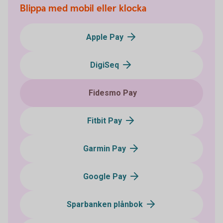
Blippa med mobil eller klocka
Apple Pay
DigiSeq
Fidesmo Pay
Fitbit Pay
Garmin Pay
Google Pay
Sparbanken plånbok