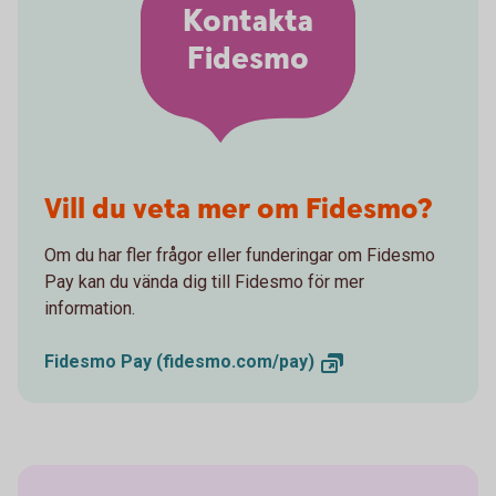
Kontakta
Fidesmo
Vill du veta mer om Fidesmo?
Om du har fler frågor eller funderingar om Fidesmo
Pay kan du vända dig till Fidesmo för mer
information.
Fidesmo Pay
(fidesmo.com/pay)