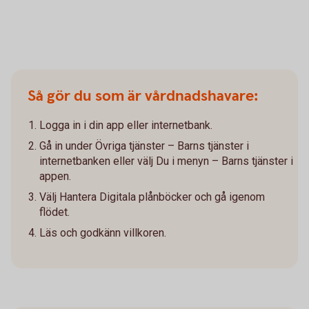
Så gör du som är vårdnadshavare:
Logga in i din app eller internetbank.
Gå in under Övriga tjänster – Barns tjänster i
internetbanken eller välj Du i menyn – Barns tjänster i
appen.
Välj Hantera Digitala plånböcker och gå igenom
flödet.
Läs och godkänn villkoren.