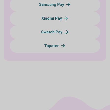
Samsung Pay
Xiaomi Pay
Swatch Pay
Tapster