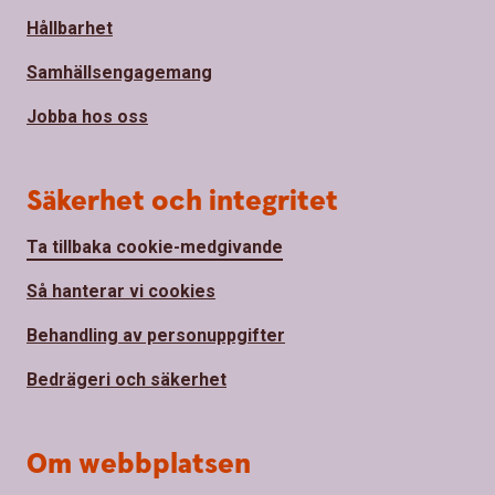
Hållbarhet
Samhällsengagemang
Jobba hos oss
Säkerhet och integritet
Ta tillbaka cookie-medgivande
Så hanterar vi cookies
Behandling av personuppgifter
Bedrägeri och säkerhet
Om webbplatsen