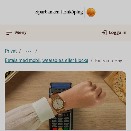
Meny
Logga in
Privat
Betala med mobil, wearables eller klocka
Fidesmo Pay