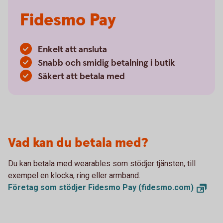
Fidesmo Pay
Enkelt att ansluta
Snabb och smidig betalning i butik
Säkert att betala med
Vad kan du betala med?
Du kan betala med wearables som stödjer tjänsten, till
exempel en klocka, ring eller armband.
Företag som stödjer Fidesmo Pay
(fidesmo.com)