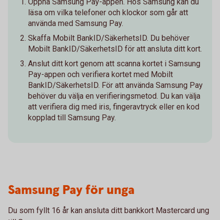
Öppna Samsung Pay-appen. Hos Samsung kan du
läsa om vilka telefoner och klockor som går att
använda med Samsung Pay.
Skaffa Mobilt BankID/SäkerhetsID. Du behöver
Mobilt BankID/SäkerhetsID för att ansluta ditt kort.
Anslut ditt kort genom att scanna kortet i Samsung
Pay-appen och verifiera kortet med Mobilt
BankID/SäkerhetsID. För att använda Samsung Pay
behöver du välja en verifieringsmetod. Du kan välja
att verifiera dig med iris, fingeravtryck eller en kod
kopplad till Samsung Pay.
Samsung Pay för unga
Du som fyllt 16 år kan ansluta ditt bankkort Mastercard ung