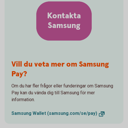
Kontakta
Samsung
Vill du veta mer om Samsung
Pay?
Om du har fler frågor eller funderingar om Samsung
Pay kan du vända dig till Samsung för mer
information.
Samsung Wallet (samsung.com/se/pay)