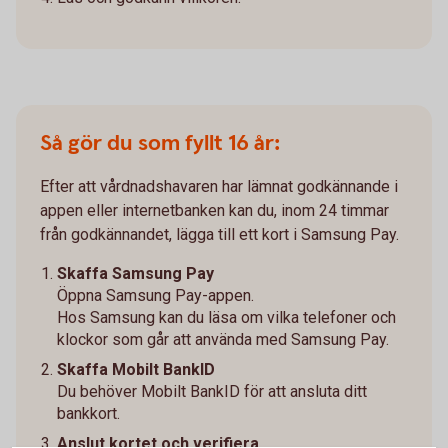
Så gör du som fyllt 16 år:
Efter att vårdnadshavaren har lämnat godkännande i
appen eller internetbanken kan du, inom 24 timmar
från godkännandet, lägga till ett kort i Samsung Pay.
Skaffa Samsung Pay
Öppna Samsung Pay-appen.
Hos Samsung kan du läsa om vilka telefoner och
klockor som går att använda med Samsung Pay.
Skaffa Mobilt BankID
Du behöver Mobilt BankID för att ansluta ditt
bankkort.
Anslut kortet och verifiera