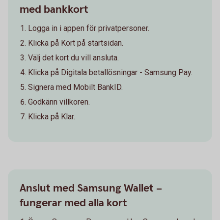
med bankkort
Logga in i appen för privatpersoner.
Klicka på Kort på startsidan.
Välj det kort du vill ansluta.
Klicka på Digitala betallösningar - Samsung Pay.
Signera med Mobilt BankID.
Godkänn villkoren.
Klicka på Klar.
Anslut med Samsung Wallet –
fungerar med alla kort