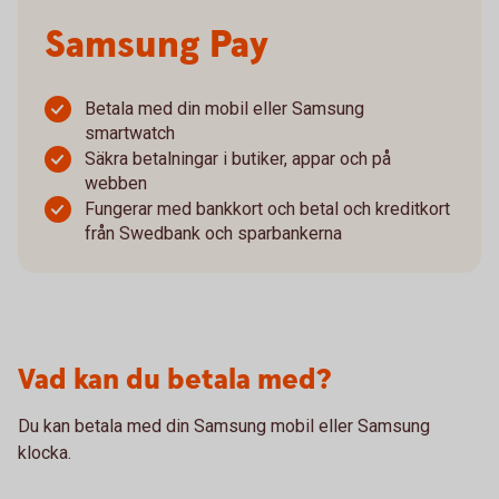
Samsung Pay
Betala med din mobil eller Samsung
smartwatch
Säkra betalningar i butiker, appar och på
webben
Fungerar med bankkort och betal och kreditkort
från Swedbank och sparbankerna
Vad kan du betala med?
Du kan betala med din Samsung mobil eller Samsung
klocka.