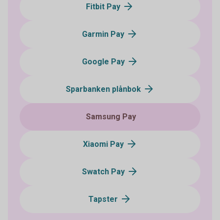
Fitbit Pay
Garmin Pay
Google Pay
Sparbanken plånbok
Samsung Pay
Xiaomi Pay
Swatch Pay
Tapster