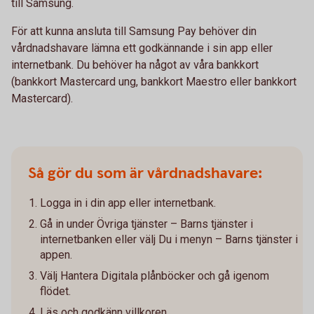
till Samsung.
För att kunna ansluta till Samsung Pay behöver din
vårdnadshavare lämna ett godkännande i sin app eller
internetbank. Du behöver ha något av våra bankkort
(bankkort Mastercard ung, bankkort Maestro eller bankkort
Mastercard).
Så gör du som är vårdnadshavare:
Logga in i din app eller internetbank.
Gå in under Övriga tjänster – Barns tjänster i
internetbanken eller välj Du i menyn – Barns tjänster i
appen.
Välj Hantera Digitala plånböcker och gå igenom
flödet.
Läs och godkänn villkoren.