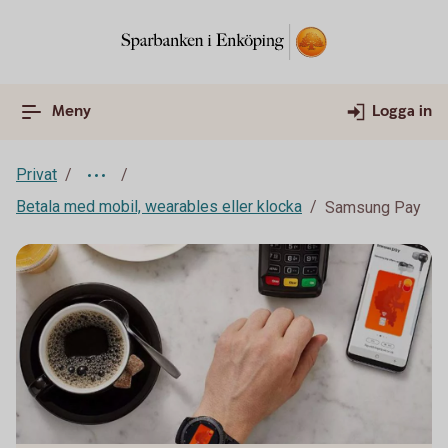
Meny
Logga in
Privat
Betala med mobil, wearables eller klocka
Samsung Pay