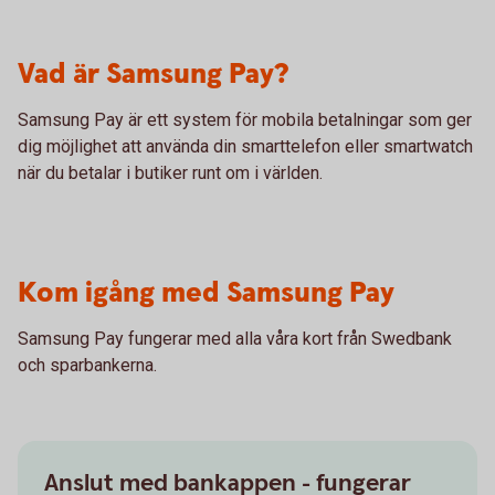
Vad är Samsung Pay?
Samsung Pay är ett system för mobila betalningar som ger
dig möjlighet att använda din smarttelefon eller smartwatch
när du betalar i butiker runt om i världen.
Kom igång med Samsung Pay
Samsung Pay fungerar med alla våra kort från Swedbank
och sparbankerna.
Anslut med bankappen - fungerar