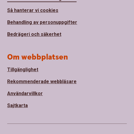
Så hanterar vi cookies
Behandling av personuppgifter
Bedrägeri och säkerhet
Om webbplatsen
Tillgänglighet
Rekommenderade webbläsare
Användarvillkor
Sajtkarta