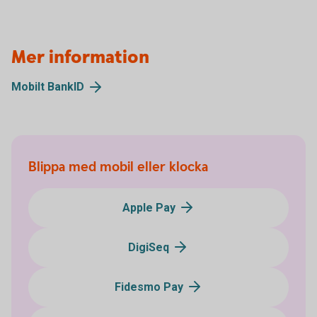
Mer information
Mobilt BankID
Blippa med mobil eller klocka
Apple Pay
DigiSeq
Fidesmo Pay