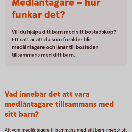
Medlåntagare – hur
funkar det?
Vill du hjälpa ditt barn med sitt bostadsköp?
Ett sätt är att du som förälder blir
medlåntagare och lånar till bostaden
tillsammans med ditt barn.
Vad innebär det att vara
medlåntagare tillsammans med
sitt barn?
Att vara medlåntagare tillsammans med sitt barn innebär att