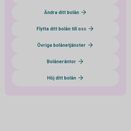
Ändra ditt bolån
Flytta ditt bolån till oss
Övriga bolånetjänster
Bolåneräntor
Höj ditt bolån