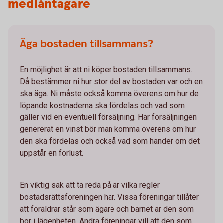
medlåntagare
Äga bostaden tillsammans?
En möjlighet är att ni köper bostaden tillsammans.
Då bestämmer ni hur stor del av bostaden var och en
ska äga. Ni måste också komma överens om hur de
löpande kostnaderna ska fördelas och vad som
gäller vid en eventuell försäljning. Har försäljningen
genererat en vinst bör man komma överens om hur
den ska fördelas och också vad som händer om det
uppstår en förlust.
En viktig sak att ta reda på är vilka regler
bostadsrättsföreningen har. Vissa föreningar tillåter
att föräldrar står som ägare och barnet är den som
bor i lägenheten. Andra föreningar vill att den som