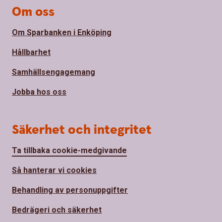
Om oss
Om Sparbanken i Enköping
Hållbarhet
Samhällsengagemang
Jobba hos oss
Säkerhet och integritet
Ta tillbaka cookie-medgivande
Så hanterar vi cookies
Behandling av personuppgifter
Bedrägeri och säkerhet