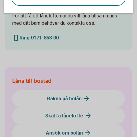
För att få ett lånelöfte när du vill låna tillsammans
med ditt barn behöver du kontakta oss.
Ring 0171-853 00
Låna till bostad
Räkna på bolån
Skaffa lånelöfte
Ansök om bolån