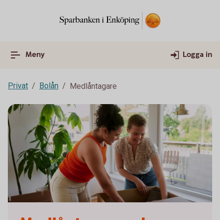
Meny
Logga in
Privat
Bolån
Medlåntagare