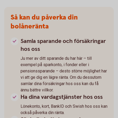
Så kan du påverka din
bolåneränta
Samla sparande och försäkringar
hos oss
Ju mer av ditt sparande du har här – till
exempel på sparkonto, i fonder eller i
pensionssparande – desto större möjlighet har
vi att ge dig en lägre ränta. Om du dessutom
samlar dina försäkringar hos oss kan du få
ännu bättre villkor.
Ha dina vardagstjänster hos oss
Lönekonto, kort, BankID och Swish hos oss kan
också påverka din ränta.