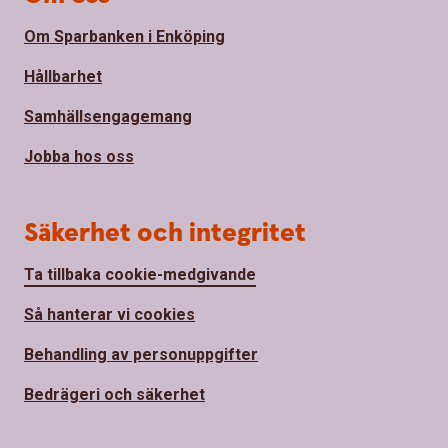
Om Sparbanken i Enköping
Hållbarhet
Samhällsengagemang
Jobba hos oss
Säkerhet och integritet
Ta tillbaka cookie-medgivande
Så hanterar vi cookies
Behandling av personuppgifter
Bedrägeri och säkerhet