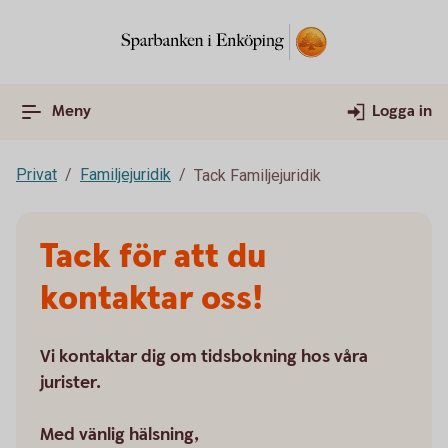
Meny
Logga in
Privat
Familjejuridik
Tack Familjejuridik
Tack för att du
kontaktar oss!
Vi kontaktar dig om tidsbokning hos våra
jurister.
Med vänlig hälsning,