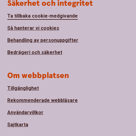
Säkerhet och integritet
Ta tillbaka cookie-medgivande
Så hanterar vi cookies
Behandling av personuppgifter
Bedrägeri och säkerhet
Om webbplatsen
Tillgänglighet
Rekommenderade webbläsare
Användarvillkor
Sajtkarta