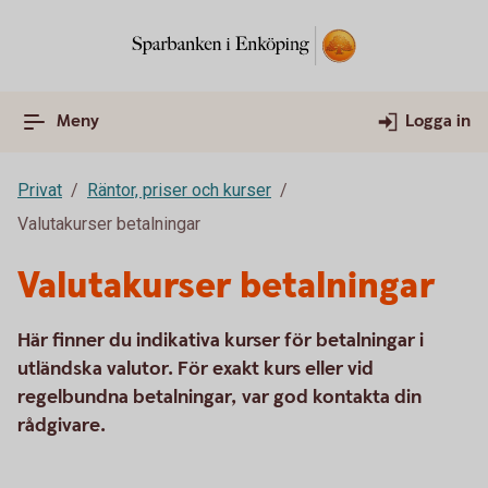
Meny
Logga in
Privat
Räntor, priser och kurser
Valutakurser betalningar
Valutakurser betalningar
Här finner du indikativa kurser för betalningar i
utländska valutor. För exakt kurs eller vid
regelbundna betalningar, var god kontakta din
rådgivare.