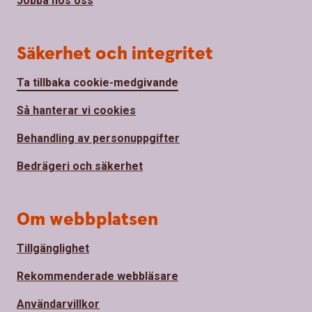
Jobba hos oss
Säkerhet och integritet
Ta tillbaka cookie-medgivande
Så hanterar vi cookies
Behandling av personuppgifter
Bedrägeri och säkerhet
Om webbplatsen
Tillgänglighet
Rekommenderade webbläsare
Användarvillkor