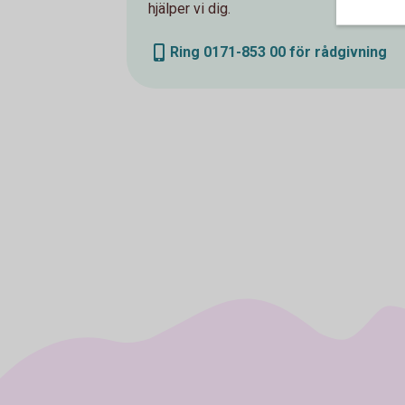
hjälper vi dig.
Ring 0171-853 00 för rådgivning