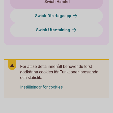
Swish Handel
Swish företagsapp
Swish Utbetalning
För att se detta innehåll behöver du först
godkänna cookies för Funktioner, prestanda
och statistik.
Inställningar för cookies