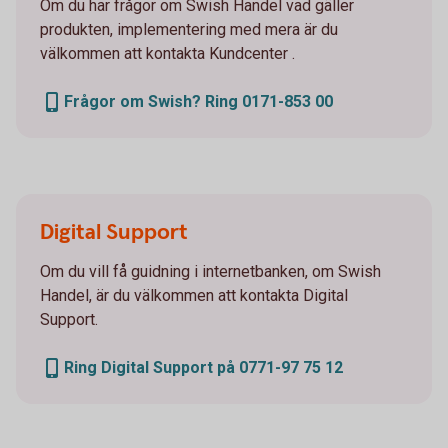
Om du har frågor om Swish Handel vad gäller
produkten, implementering med mera är du
välkommen att kontakta Kundcenter .
Frågor om Swish? Ring 0171-853 00
Digital Support
Om du vill få guidning i internetbanken, om Swish
Handel, är du välkommen att kontakta Digital
Support.
Ring Digital Support på 0771-97 75 12