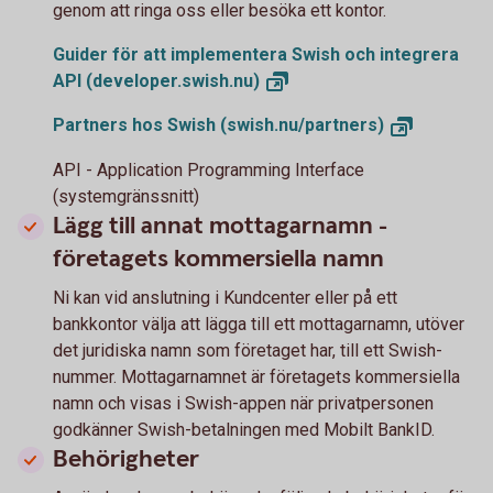
genom att ringa oss eller besöka ett kontor.
Guider för att implementera Swish och integrera
API
(developer.swish.nu)
Partners hos Swish
(swish.nu/partners)
API - Application Programming Interface
(systemgränssnitt)
Lägg till annat mottagarnamn -
företagets kommersiella namn
Ni kan vid anslutning i Kundcenter eller på ett
bankkontor välja att lägga till ett mottagarnamn, utöver
det juridiska namn som företaget har, till ett Swish-
nummer. Mottagarnamnet är företagets kommersiella
namn och visas i Swish-appen när privatpersonen
godkänner Swish-betalningen med Mobilt BankID.
Behörigheter