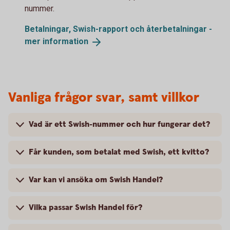
nummer.
Betalningar, Swish-rapport och återbetalningar -
mer
information
Vanliga frågor svar, samt villkor
Vad är ett Swish-nummer och hur fungerar det?
Får kunden, som betalat med Swish, ett kvitto?
Var kan vi ansöka om Swish Handel?
Vilka passar Swish Handel för?