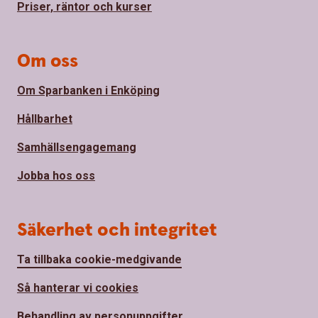
Priser, räntor och kurser
Om oss
Om Sparbanken i Enköping
Hållbarhet
Samhällsengagemang
Jobba hos oss
Säkerhet och integritet
Ta tillbaka cookie-medgivande
Så hanterar vi cookies
Behandling av personuppgifter