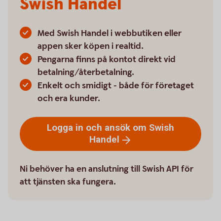
Swish Handel
Med Swish Handel i webbutiken eller
appen sker köpen i realtid.
Pengarna finns på kontot direkt vid
betalning/återbetalning.
Enkelt och smidigt - både för företaget
och era kunder.
Logga in och ansök om Swish
Handel
Ni behöver ha en anslutning till Swish API för
att tjänsten ska fungera.