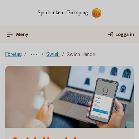
Meny
Logga in
Företag
Swish
Swish Handel