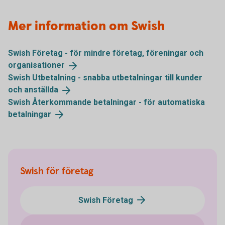
Mer information om Swish
Swish Företag - för mindre företag, föreningar och
organisationer
Swish Utbetalning - snabba utbetalningar till kunder
och
anställda
Swish Återkommande betalningar - för automatiska
betalningar
Swish för företag
Swish Företag