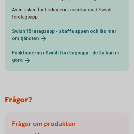
Även risken för bedrägerier minskar med Swish
företagsapp.
Swish företagsapp - skaffa appen och läs mer
om
tjänsten
Funktionerna i Swish företagsapp - detta kan ni
göra
Frågor?
Frågor om produkten