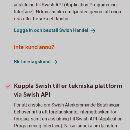
anslutning till Swish API (Application Programming
Interface). Ni kan ansöka om tjänsten genom att ringa
oss eller besöka ett kontor.
Logga in och beställ Swish
Handel
Inte kund ännu?
Bli
företagskund
Koppla Swish till er tekniska plattform
via Swish API
För att ansöka om Swish Återkommande Betalningar
behöver ni ha ett företagskonto, internetbanken för
företag, samt en anslutning till Swish API (Application
Programming Interface). Ni kan ansöka om tjänsten