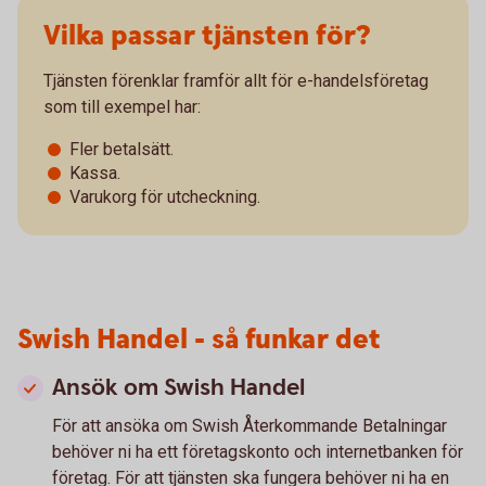
Vilka passar tjänsten för?
Tjänsten förenklar framför allt för e-handelsföretag
som till exempel har:
Fler betalsätt.
Kassa.
Varukorg för utcheckning.
Swish Handel - så funkar det
Ansök om Swish Handel
För att ansöka om Swish Återkommande Betalningar
behöver ni ha ett företagskonto och internetbanken för
företag. För att tjänsten ska fungera behöver ni ha en