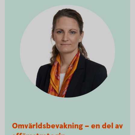
Omvärldsbevakning – en del av