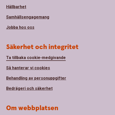
Hållbarhet
Samhällsengagemang
Jobba hos oss
Säkerhet och integritet
Ta tillbaka cookie-medgivande
Så hanterar vi cookies
Behandling av personuppgifter
Bedrägeri och säkerhet
Om webbplatsen