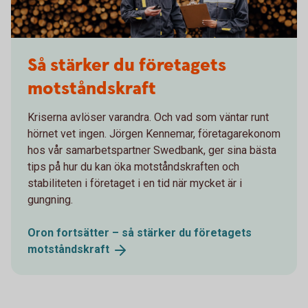
Så stärker du företagets
motståndskraft
Kriserna avlöser varandra. Och vad som väntar runt
hörnet vet ingen. Jörgen Kennemar, företagarekonom
hos vår samarbetspartner Swedbank, ger sina bästa
tips på hur du kan öka motståndskraften och
stabiliteten i företaget i en tid när mycket är i
gungning.
Oron fortsätter – så stärker du företagets
motståndskraft