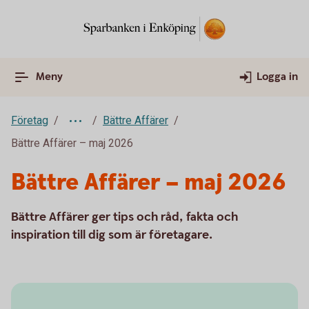
Meny
Logga in
Företag
Bättre Affärer
Bättre Affärer – maj 2026
Bättre Affärer – maj 2026
Bättre Affärer ger tips och råd, fakta och
inspiration till dig som är företagare.