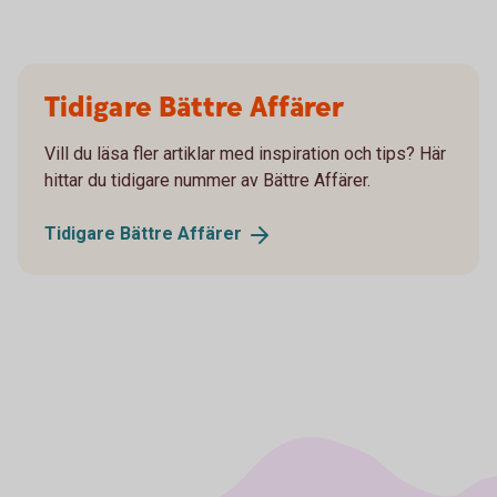
Tidigare Bättre Affärer
Vill du läsa fler artiklar med inspiration och tips? Här
hittar du tidigare nummer av Bättre Affärer.
Tidigare Bättre
Affärer