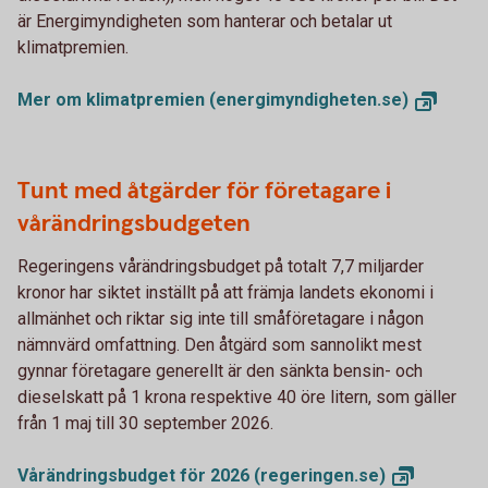
är Energimyndigheten som hanterar och betalar ut
klimatpremien.
Mer om klimatpremien
(energimyndigheten.se)
Tunt med åtgärder för företagare i
vårändringsbudgeten
Regeringens vårändringsbudget på totalt 7,7 miljarder
kronor har siktet inställt på att främja landets ekonomi i
allmänhet och riktar sig inte till småföretagare i någon
nämnvärd omfattning. Den åtgärd som sannolikt mest
gynnar företagare generellt är den sänkta bensin- och
dieselskatt på 1 krona respektive 40 öre litern, som gäller
från 1 maj till 30 september 2026.
Vårändringsbudget för 2026
(regeringen.se)