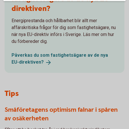
direktiven?
Energiprestanda och hållbarhet blir allt mer
affärskritiska frågor för dig som fastighetsägare, nu
när nya EU-direktiv införs i Sverige. Läs mer om hur
du förbereder dig.
Påverkas du som fastighetsägare av de nya
EU-direktiven?
Tips
Småföretagens optimism falnar i spåren
av osäkerheten