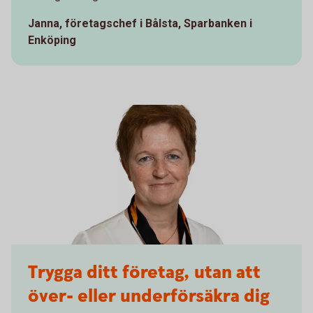
Janna, företagschef i Bålsta, Sparbanken i
Enköping
Trygga ditt företag, utan att
över- eller underförsäkra dig