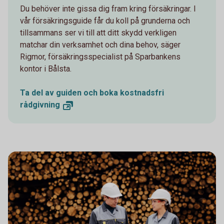
Du behöver inte gissa dig fram kring försäkringar. I
vår försäkringsguide får du koll på grunderna och
tillsammans ser vi till att ditt skydd verkligen
matchar din verksamhet och dina behov, säger
Rigmor, försäkringsspecialist på Sparbankens
kontor i Bålsta.
Ta del av guiden och boka kostnadsfri
rådgivning