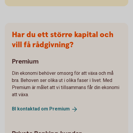
Har du ett större kapital och
vill få rådgivning?
Premium
Din ekonomi behöver omsorg för att växa och må
bra. Behoven ser olika ut i olika faser i livet. Med
Premium är målet att vi tillsammans får din ekonomi
att växa.
Bl kontaktad om
Premium