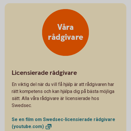
Våra
rådgivare
Licensierade rådgivare
En viktig del när du vill få hjälp är att rådgivaren har
rätt kompetens och kan hjälpa dig på bästa möjliga
sätt. Alla våra rådgivare är licensierade hos
Swedsec.
Se en film om Swedsec-licensierade rådgivare
(youtube.com)