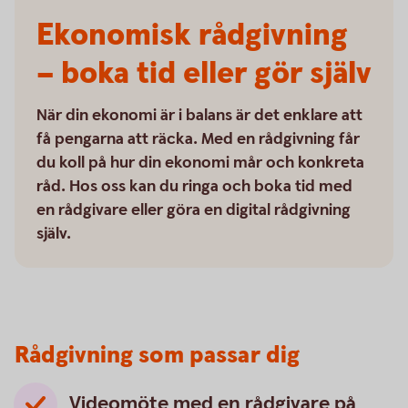
Ekonomisk rådgivning
– boka tid eller gör själv
När din ekonomi är i balans är det enklare att
få pengarna att räcka. Med en rådgivning får
du koll på hur din ekonomi mår och konkreta
råd. Hos oss kan du ringa och boka tid med
en rådgivare eller göra en digital rådgivning
själv.
Rådgivning som passar dig
Videomöte med en rådgivare på