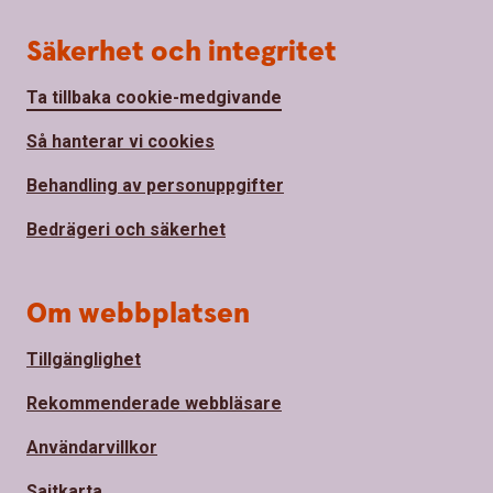
Säkerhet och integritet
Ta tillbaka cookie-medgivande
Så hanterar vi cookies
Behandling av personuppgifter
Bedrägeri och säkerhet
Om webbplatsen
Tillgänglighet
Rekommenderade webbläsare
Användarvillkor
Sajtkarta