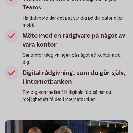
Teams
Ha ditt möte där det passar dig på din dator eller
mobil.
Möte med en rådgivare på något av
våra kontor
Genomför rådgivningen på något ett kontor nära
dig.
Digital rådgivning, som du gör själv,
i internetbanken
För dig som hellre får digitala råd så har du
möjlighet att få det i internetbanken.