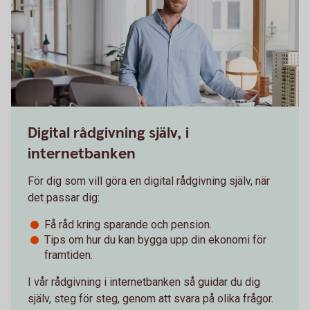
Digital rådgivning själv, i
internetbanken
För dig som vill göra en digital rådgivning själv, när
det passar dig:
Få råd kring sparande och pension.
Tips om hur du kan bygga upp din ekonomi för
framtiden.
I vår rådgivning i internetbanken så guidar du dig
själv, steg för steg, genom att svara på olika frågor.