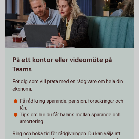
På ett kontor eller videomöte på
Teams
För dig som vill prata med en rådgivare om hela din
ekonomi:
Få råd kring sparande, pension, försäkringar och
lån.
Tips om hur du får balans mellan sparande och
amortering.
Ring och boka tid för rådgivningen. Du kan välja att