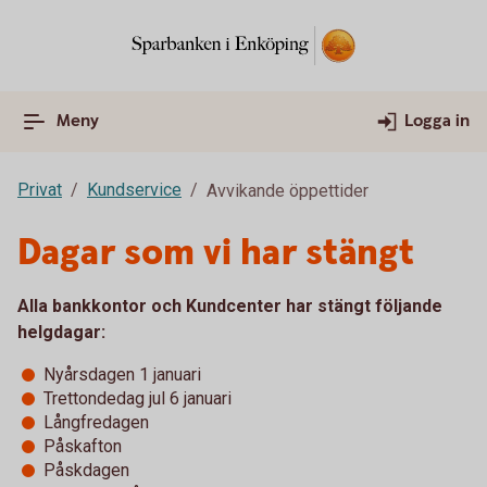
Meny
Logga in
Privat
Kundservice
Avvikande öppettider
Dagar som vi har stängt
Alla bankkontor och Kundcenter har stängt följande
helgdagar:
Nyårsdagen 1 januari
Trettondedag jul 6 januari
Långfredagen
Påskafton
Påskdagen