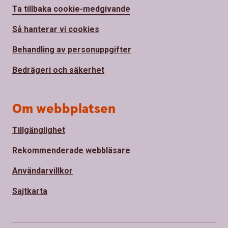
Ta tillbaka cookie-medgivande
Så hanterar vi cookies
Behandling av personuppgifter
Bedrägeri och säkerhet
Om webbplatsen
Tillgänglighet
Rekommenderade webbläsare
Användarvillkor
Sajtkarta