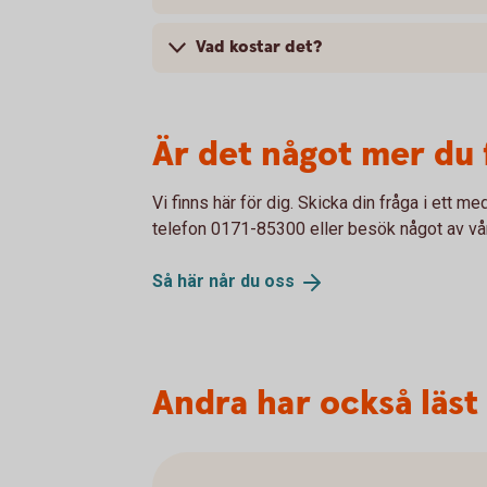
Vad kostar det?
Är det något mer du
Vi finns här för dig. Skicka din fråga i ett 
telefon 0171-85300 eller besök något av våra
Så här når du
oss
Andra har också läst