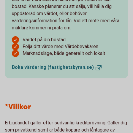
bostad. Kanske planerar du att sälja, vill hålla dig
uppdaterad om värdet, eller behöver
värderingsinformation för lån. Vid ett möte med våra
mäklare kommer ni prata om:
Värdet på din bostad
Följa ditt värde med Värdebevakaren
Marknadsläge, både generellt och lokalt
Boka värdering
(fastighetsbyran.se)
*Villkor
Erbjudandet gäller efter sedvanlig kreditprövning. Gäller dig
som privatkund samt är både köpare och låntagare av