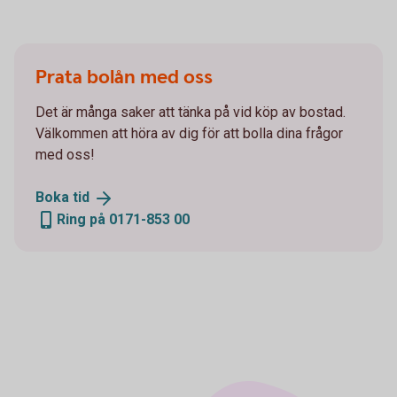
Prata bolån med oss
Det är många saker att tänka på vid köp av bostad.
Välkommen att höra av dig för att bolla dina frågor
med oss!
Boka
tid
Ring på 0171-853 00