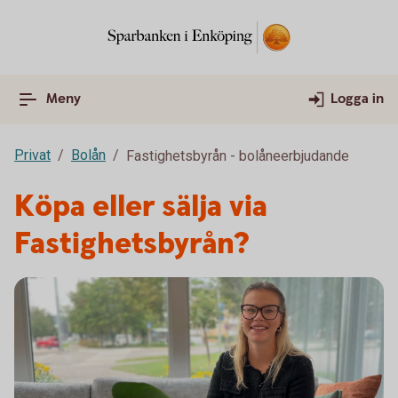
Meny
Logga in
Privat
Bolån
Fastighetsbyrån - bolåneerbjudande
Köpa eller sälja via
Fastighetsbyrån?