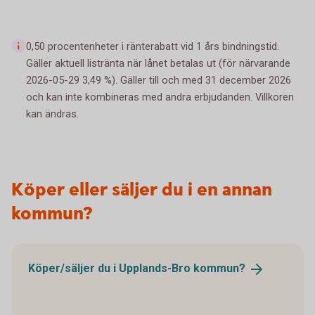
0,50 procentenheter i ränterabatt vid 1 års bindningstid.
Gäller aktuell listränta när lånet betalas ut (för närvarande
2026-05-29 3,49 %). Gäller till och med 31 december 2026
och kan inte kombineras med andra erbjudanden. Villkoren
kan ändras.
Köper eller säljer du i en annan
kommun?
Köper/säljer du i Upplands-Bro
kommun?