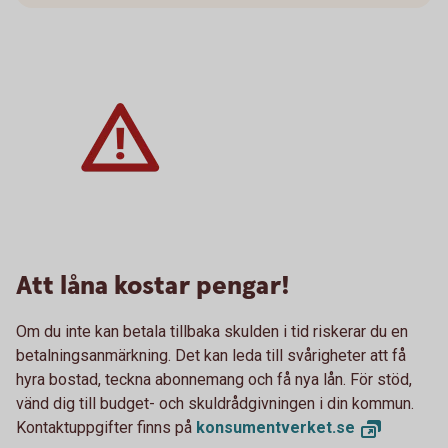
Att låna kostar pengar!
Om du inte kan betala tillbaka skulden i tid riskerar du en
betalningsanmärkning. Det kan leda till svårigheter att få
hyra bostad, teckna abonnemang och få nya lån. För stöd,
vänd dig till budget- och skuldrådgivningen i din kommun.
Kontaktuppgifter finns på
konsumentverket.
se