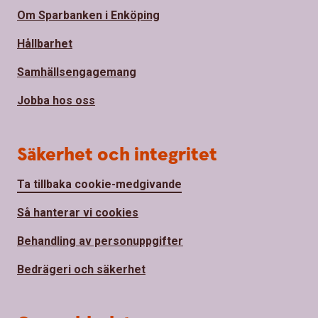
Om Sparbanken i Enköping
Hållbarhet
Samhällsengagemang
Jobba hos oss
Säkerhet och integritet
Ta tillbaka cookie-medgivande
Så hanterar vi cookies
Behandling av personuppgifter
Bedrägeri och säkerhet