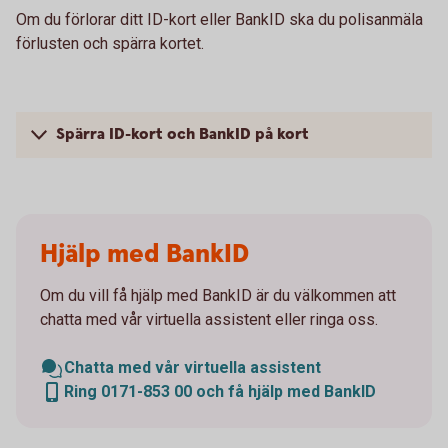
Om du förlorar ditt ID-kort eller BankID ska du polisanmäla
förlusten och spärra kortet.
Spärra ID-kort och BankID på kort
Hjälp med BankID
Om du vill få hjälp med BankID är du välkommen att
chatta med vår virtuella assistent eller ringa oss.
Chatta med vår virtuella assistent
Ring 0171-853 00 och få hjälp med BankID