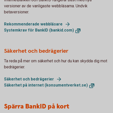
versioner av de vanligaste webbläsarna. Undvik
betaversioner.
Rekommenderade webbläsare
Systemkrav för BankID (bankid.com)
Säkerhet och bedrägerier
Ta reda på mer om säkerhet och hur du kan skydda dig mot
bedrägerier.
Säkerhet och bedrägerier
Säkerhet på internet (konsumentverket.se)
Spärra BankID på kort