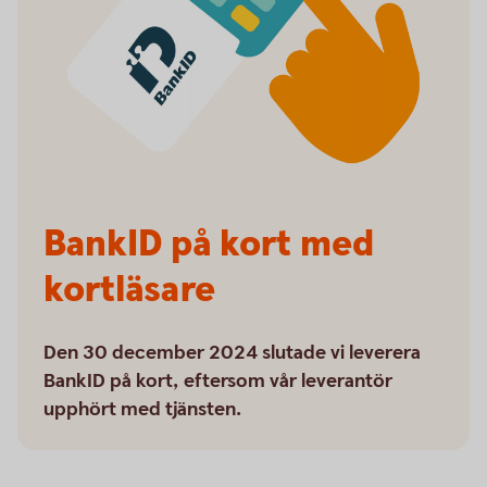
BankID på kort med
kortläsare
Den 30 december 2024 slutade vi leverera
BankID på kort, eftersom vår leverantör
upphört med tjänsten.