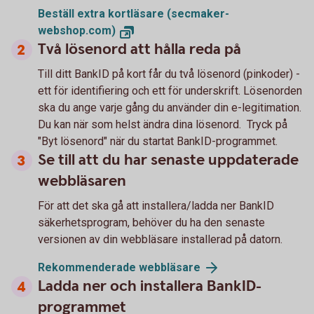
Beställ extra kortläsare (secmaker-
webshop.com)
Två lösenord att hålla reda på
Till ditt BankID på kort får du två lösenord (pinkoder) -
ett för identifiering och ett för underskrift. Lösenorden
ska du ange varje gång du använder din e-legitimation.
Du kan när som helst ändra dina lösenord. Tryck på
"Byt lösenord" när du startat BankID-programmet.
Se till att du har senaste uppdaterade
webbläsaren
För att det ska gå att installera/ladda ner BankID
säkerhetsprogram, behöver du ha den senaste
versionen av din webbläsare installerad på datorn.
Rekommenderade webbläsare
Ladda ner och installera BankID-
programmet