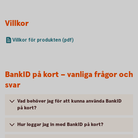
Villkor
Villkor för produkten (pdf)
BankID på kort – vanliga frågor och
svar
Vad behöver jag för att kunna använda BankID
på kort?
Hur loggar jag in med BankID på kort?