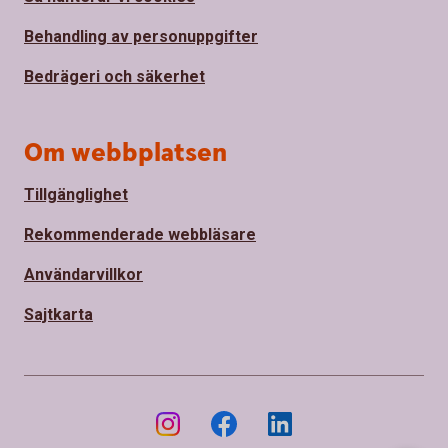
Behandling av personuppgifter
Bedrägeri och säkerhet
Om webbplatsen
Tillgänglighet
Rekommenderade webbläsare
Användarvillkor
Sajtkarta