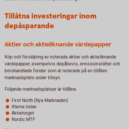
Tillåtna investeringar inom
depåsparande
Aktier och aktieliknande värdepapper
Köp och försäljning av noterade aktier och aktieliknande
värdepapper, exempelvis depåbevis, emissionsrätter och
börshandlade fonder som är noterade på en tillåten
marknadsplats under tillsyn.
Följande marknadsplatser är tillåtna:
First North (Nya Marknaden)
Xterna listan
Aktietorget
Nordic MTF