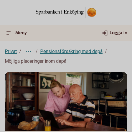
Meny
Logga in
Privat
Pensionsförsäkring med depå
Möjliga placeringar inom depå