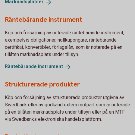
Marknadsplatser
Räntebärande instrument
Köp och försäljning av noterade räntebärande instrument,
exempelvis obligationer, nollkupongare, räntebärande
certifikat, konvertibler, förlagslån, som är noterade på en
tillåten marknadsplats under tillsyn.
Räntebärande
instrument
Strukturerade produkter
Köp och försäljning av strukturerade produkter utgivna av
Swedbank eller av godkänd extern motpart som är noterade
på en tillåten marknadsplats under tillsyn eller på en MTF
via Swedbanks elektroniska handelsplattform.