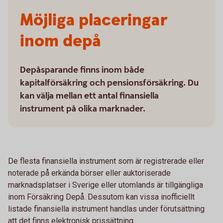
Möjliga placeringar
inom depå
Depåsparande finns inom både
kapitalförsäkring och pensionsförsäkring. Du
kan välja mellan ett antal finansiella
instrument på olika marknader.
De flesta finansiella instrument som är registrerade eller
noterade på erkända börser eller auktoriserade
marknadsplatser i Sverige eller utomlands är tillgängliga
inom Försäkring Depå. Dessutom kan vissa inofficiellt
listade finansiella instrument handlas under förutsättning
att det finns elektronisk prissättning.