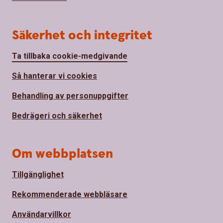
Säkerhet och integritet
Ta tillbaka cookie-medgivande
Så hanterar vi cookies
Behandling av personuppgifter
Bedrägeri och säkerhet
Om webbplatsen
Tillgänglighet
Rekommenderade webbläsare
Användarvillkor