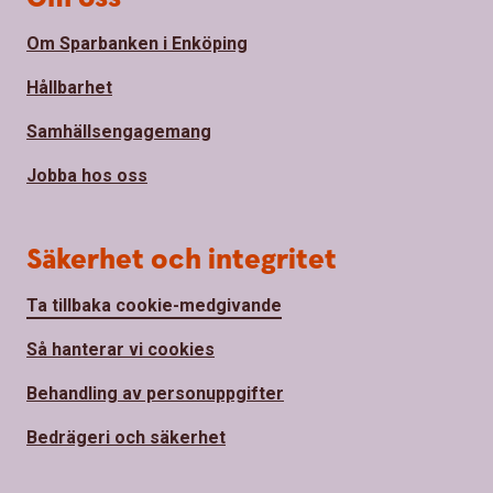
Om Sparbanken i Enköping
Hållbarhet
Samhällsengagemang
Jobba hos oss
Säkerhet och integritet
Ta tillbaka cookie-medgivande
Så hanterar vi cookies
Behandling av personuppgifter
Bedrägeri och säkerhet