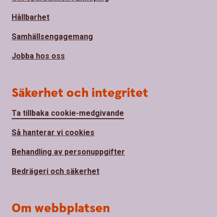
Hållbarhet
Samhällsengagemang
Jobba hos oss
Säkerhet och integritet
Ta tillbaka cookie-medgivande
Så hanterar vi cookies
Behandling av personuppgifter
Bedrägeri och säkerhet
Om webbplatsen