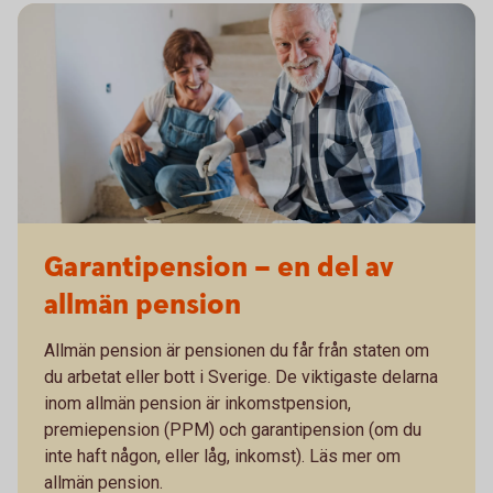
Garantipension – en del av
allmän pension
Allmän pension är pensionen du får från staten om
du arbetat eller bott i Sverige. De viktigaste delarna
inom allmän pension är inkomstpension,
premiepension (PPM) och garantipension (om du
inte haft någon, eller låg, inkomst). Läs mer om
allmän pension.