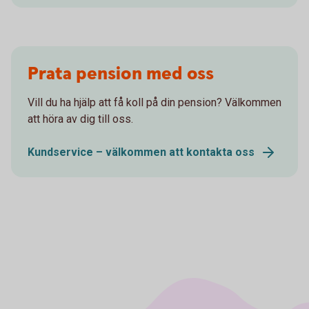
Prata pension med oss
Vill du ha hjälp att få koll på din pension? Välkommen
att höra av dig till oss.
Kundservice – välkommen att kontakta oss