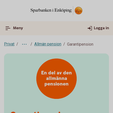
Meny
Logga in
Privat
Allmän pension
Garantipension
En del av den
allmänna
pensionen