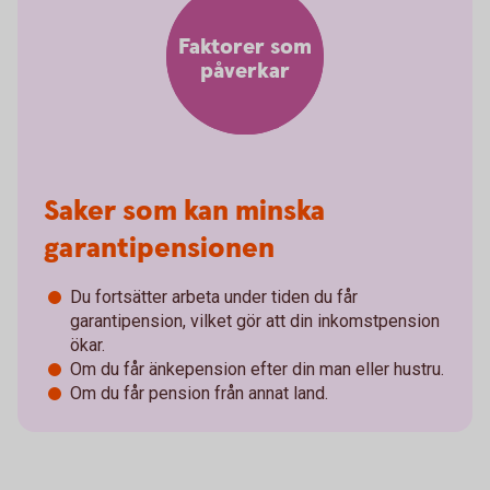
Faktorer som
påverkar
Saker som kan minska
garantipensionen
Du fortsätter arbeta under tiden du får
garantipension, vilket gör att din inkomstpension
ökar.
Om du får änkepension efter din man eller hustru.
Om du får pension från annat land.