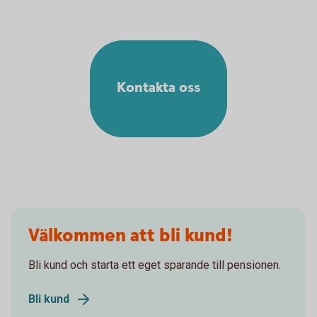
Kontakta oss
Välkommen att bli kund!
Bli kund och starta ett eget sparande till pensionen.
Bli kund