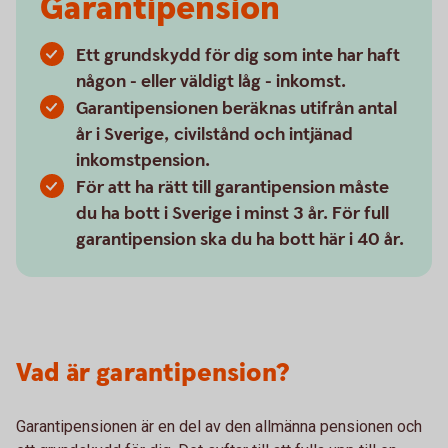
Garantipension
Ett grundskydd för dig som inte har haft
någon - eller väldigt låg - inkomst.
Garantipensionen beräknas utifrån antal
år i Sverige, civilstånd och intjänad
inkomstpension.
För att ha rätt till garantipension måste
du ha bott i Sverige i minst 3 år. För full
garantipension ska du ha bott här i 40 år.
Vad är garantipension?
Garantipensionen är en del av den allmänna pensionen och