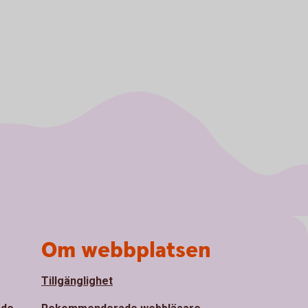
Om webbplatsen
Tillgänglighet