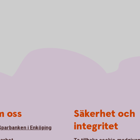
 oss
Säkerhet och
integritet
parbanken i Enköping