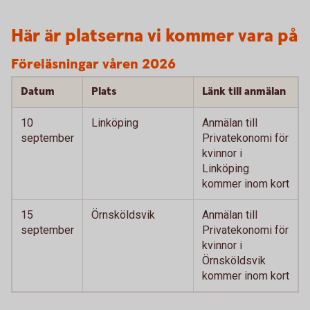
Här är platserna vi kommer vara på
Föreläsningar våren 2026
Datum
Plats
Länk till anmälan
10
Linköping
Anmälan till
september
Privatekonomi för
kvinnor i
Linköping
kommer inom kort
15
Örnsköldsvik
Anmälan till
september
Privatekonomi för
kvinnor i
Örnsköldsvik
kommer inom kort