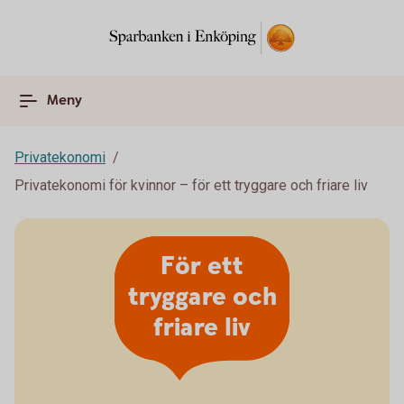
Meny
Privatekonomi
Privatekonomi för kvinnor – för ett tryggare och friare liv
För ett
tryggare och
friare liv