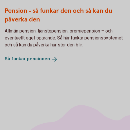
Pension - så funkar den och så kan du
påverka den
Allmän pension, tjänstepension, premiepension – och
eventuellt eget sparande. Så här funkar pensionssystemet
och så kan du påverka hur stor den blir.
Så funkar
pensionen