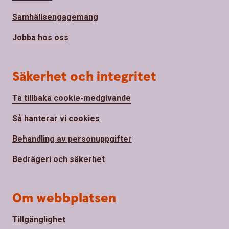
Samhällsengagemang
Jobba hos oss
Säkerhet och integritet
Ta tillbaka cookie-medgivande
Så hanterar vi cookies
Behandling av personuppgifter
Bedrägeri och säkerhet
Om webbplatsen
Tillgänglighet