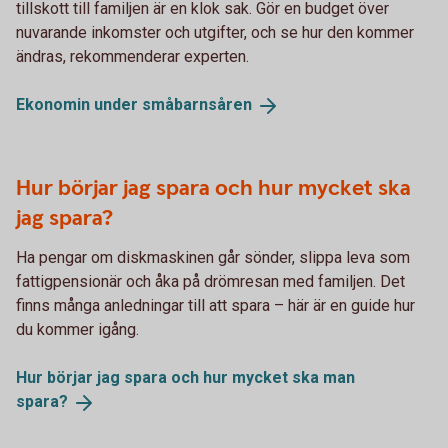
tillskott till familjen är en klok sak. Gör en budget över
nuvarande inkomster och utgifter, och se hur den kommer
ändras, rekommenderar experten.
Ekonomin under
småbarnsåren
Hur börjar jag spara och hur mycket ska
jag spara?
Ha pengar om diskmaskinen går sönder, slippa leva som
fattigpensionär och åka på drömresan med familjen. Det
finns många anledningar till att spara – här är en guide hur
du kommer igång.
Hur börjar jag spara och hur mycket ska man
spara?