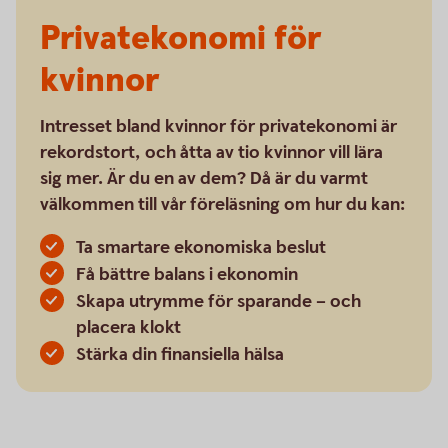
Privatekonomi för
kvinnor
Intresset bland kvinnor för privatekonomi är
rekordstort, och åtta av tio kvinnor vill lära
sig mer. Är du en av dem? Då är du varmt
välkommen till vår föreläsning om hur du kan:
Ta smartare ekonomiska beslut
Få bättre balans i ekonomin
Skapa utrymme för sparande – och
placera klokt
Stärka din finansiella hälsa