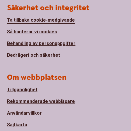
Säkerhet och integritet
Ta tillbaka cookie-medgivande
Så hanterar vi cookies
Behandling av personuppgifter
Bedrägeri och säkerhet
Om webbplatsen
Tillgänglighet
Rekommenderade webbläsare
Användarvillkor
Sajtkarta