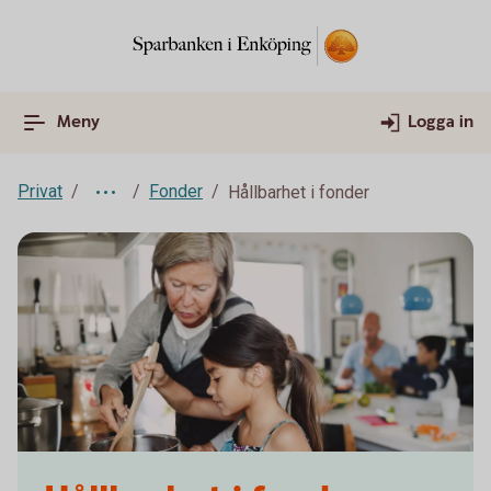
Meny
Logga in
Privat
Fonder
Hållbarhet i fonder