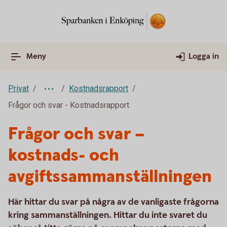
Meny
Logga in
Privat
Kostnadsrapport
Frågor och svar - Kostnadsrapport
Frågor och svar –
kostnads- och
avgiftssammanställningen
Här hittar du svar på några av de vanligaste frågorna
kring sammanställningen. Hittar du inte svaret du