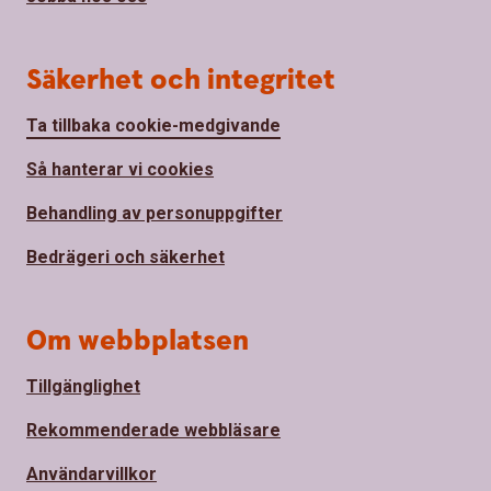
Säkerhet och integritet
Ta tillbaka cookie-medgivande
Så hanterar vi cookies
Behandling av personuppgifter
Bedrägeri och säkerhet
Om webbplatsen
Tillgänglighet
Rekommenderade webbläsare
Användarvillkor