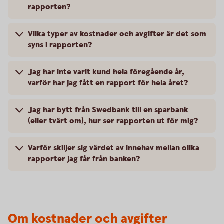
rapporten?
Vilka typer av kostnader och avgifter är det som
syns i rapporten?
Jag har inte varit kund hela föregående år,
varför har jag fått en rapport för hela året?
Jag har bytt från Swedbank till en sparbank
(eller tvärt om), hur ser rapporten ut för mig?
Varför skiljer sig värdet av innehav mellan olika
rapporter jag får från banken?
Om kostnader och avgifter