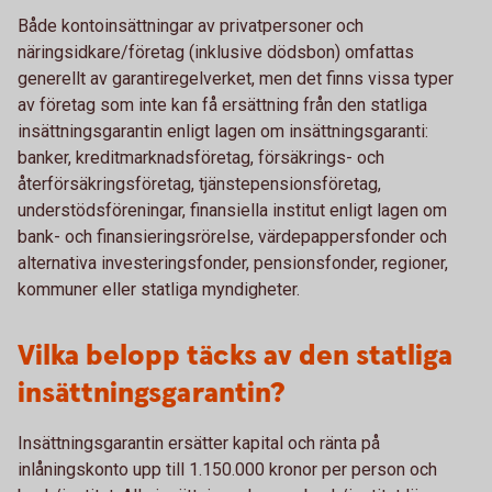
Både kontoinsättningar av privatpersoner och
näringsidkare/företag (inklusive dödsbon) omfattas
generellt av garantiregelverket, men det finns vissa typer
av företag som inte kan få ersättning från den statliga
insättningsgarantin enligt lagen om insättningsgaranti:
banker, kreditmarknadsföretag, försäkrings- och
återförsäkringsföretag, tjänstepensionsföretag,
understödsföreningar, finansiella institut enligt lagen om
bank- och finansieringsrörelse, värdepappersfonder och
alternativa investeringsfonder, pensionsfonder, regioner,
kommuner eller statliga myndigheter.
Vilka belopp täcks av den statliga
insättningsgarantin?
Insättningsgarantin ersätter kapital och ränta på
inlåningskonto upp till 1.150.000 kronor per person och