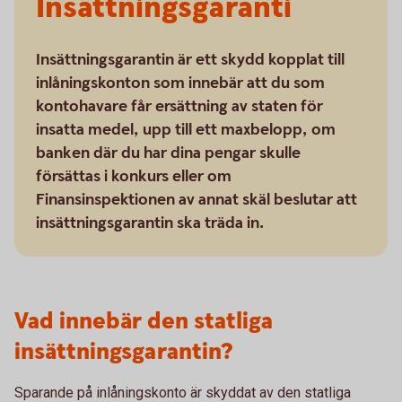
Insättningsgaranti
Insättningsgarantin är ett skydd kopplat till
inlåningskonton som innebär att du som
kontohavare får ersättning av staten för
insatta medel, upp till ett maxbelopp, om
banken där du har dina pengar skulle
försättas i konkurs eller om
Finansinspektionen av annat skäl beslutar att
insättningsgarantin ska träda in.
Vad innebär den statliga
insättningsgarantin?
Sparande på inlåningskonto är skyddat av den statliga