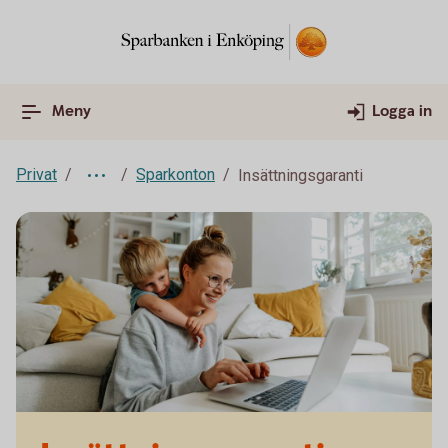
Meny
Logga in
Privat
Sparkonton
Insättningsgaranti