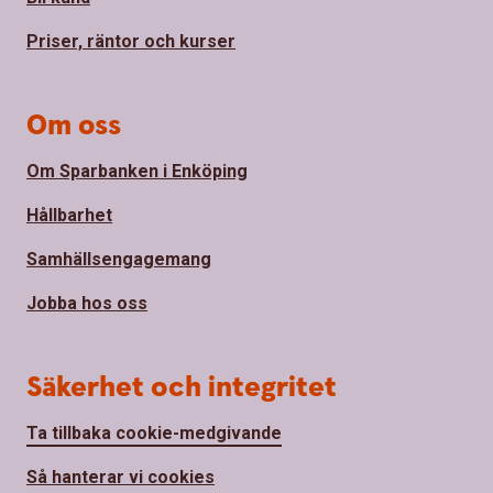
Priser, räntor och kurser
Om oss
Om Sparbanken i Enköping
Hållbarhet
Samhällsengagemang
Jobba hos oss
Säkerhet och integritet
Ta tillbaka cookie-medgivande
Så hanterar vi cookies