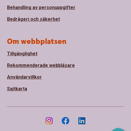
Behandling av personuppgifter
Bedrägeri och säkerhet
Om webbplatsen
Tillgänglighet
Rekommenderade webbläsare
Användarvillkor
Sajtkarta