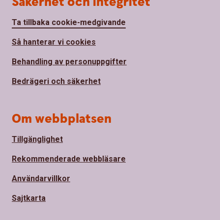
Säkerhet och integritet
Ta tillbaka cookie-medgivande
Så hanterar vi cookies
Behandling av personuppgifter
Bedrägeri och säkerhet
Om webbplatsen
Tillgänglighet
Rekommenderade webbläsare
Användarvillkor
Sajtkarta