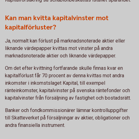
Kan man kvitta kapitalvinster mot
kapitalförluster?
Ja, normalt kan förlust på marknadsnoterade aktier eller
liknande värdepapper kvittas mot vinster på andra
marknadsnoterade aktier och liknande värdepapper.
Om det efter kvittning fortfarande skulle finnas kvar en
kapitalförlust får 70 procent av denna kvittas mot andra
inkomster i inkomstslaget Kapital, till exempel
ränteinkomster, kapitalvinster på svenska räntefonder och
kapitalvinster från försäljning av fastighet och bostadsrätt.
Banker och fondkommissionärer lämnar kontrolluppgifter
till Skatteverket på försäljningar av aktier, obligationer och
andra finansiella instrument.