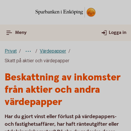
Meny
Logga in
Privat
Värdepapper
Skatt på aktier och värdepapper
Beskattning av inkomster
från aktier och andra
värdepapper
Har du gjort vinst eller förlust på värdepappers-
och fastighetsaffärer, har haft ränteutgifter eller