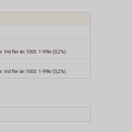
. Vid fler än 1000: 1-99kr (0,2%).
. Vid fler än 1000: 1-99kr (0,2%).