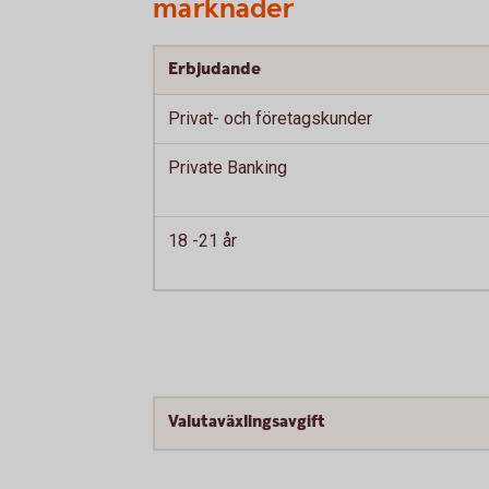
marknader
Erbjudande
Privat- och företagskunder
Private Banking
18 -21 år
Valutaväxlingsavgift