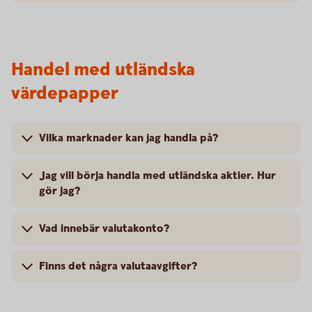
Handel med utländska
värdepapper
Vilka marknader kan jag handla på?
Jag vill börja handla med utländska aktier. Hur
gör jag?
Vad innebär valutakonto?
Finns det några valutaavgifter?