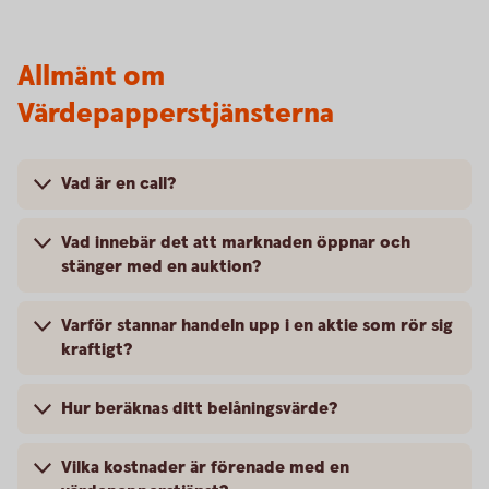
Allmänt om
Värdepapperstjänsterna
Vad är en call?
Vad innebär det att marknaden öppnar och
stänger med en auktion?
Varför stannar handeln upp i en aktie som rör sig
kraftigt?
Hur beräknas ditt belåningsvärde?
Vilka kostnader är förenade med en