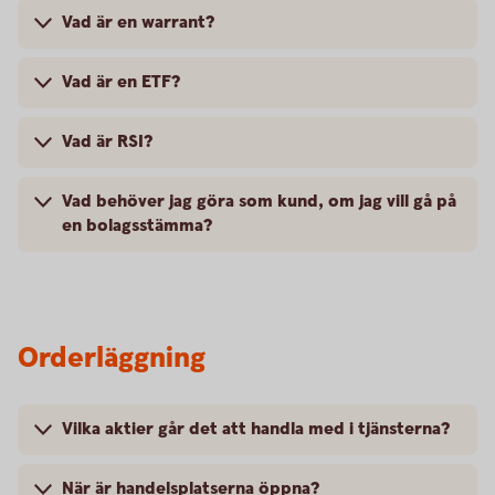
Vad är en warrant?
Vad är en ETF?
Vad är RSI?
Vad behöver jag göra som kund, om jag vill gå på
en bolagsstämma?
Orderläggning
Vilka aktier går det att handla med i tjänsterna?
När är handelsplatserna öppna?