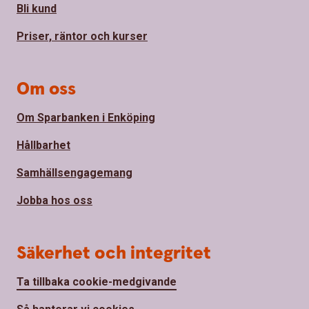
Bli kund
Priser, räntor och kurser
Om oss
Om Sparbanken i Enköping
Hållbarhet
Samhällsengagemang
Jobba hos oss
Säkerhet och integritet
Ta tillbaka cookie-medgivande