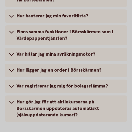
via Börsskärmen?
Hur hanterar jag min favoritlista?
Finns samma funktioner i Börsskärmen som i
Värdepapperstjänsten?
Var hittar jag mina avräkningsnotor?
Hur lägger jag en order i Börsskärmen?
Var registrerar jag mig för bolagsstämma?
Hur gör jag för att aktiekurserna på
Börsskärmen uppdateras automatiskt
(självuppdaterande kurser)?