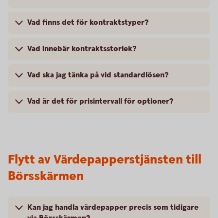
Vad finns det för kontraktstyper?
Vad innebär kontraktsstorlek?
Vad ska jag tänka på vid standardlösen?
Vad är det för prisintervall för optioner?
Flytt av Värdepapperstjänsten till
Börsskärmen
Kan jag handla värdepapper precis som tidigare