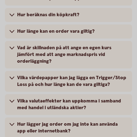
Hur beräknas din köpkraft?
Hur länge kan en order vara giltig?
Vad är skillnaden på att ange en egen kurs
jämfört med att ange marknadspris vid
orderläggning?
Vilka värdepapper kan jag lägga en Trigger/Stop
Loss på och hur länge kan de vara giltiga?
Vilka valutaeffekter kan uppkomma i samband
med handel i utländska aktier?
Hur lägger jag order om jag inte kan använda
app eller internetbank?