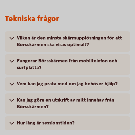
Tekniska frågor
Vilken är den minsta skärmupplösningen för att
Börsskärmen ska visas optimalt?
Fungerar Börsskärmen från mobiltelefon och
surfplatta?
Vem kan jag prata med om jag behöver hjälp?
Kan jag göra en utskrift av mitt innehav från
Börsskärmen?
Hur lång är sessionstiden?