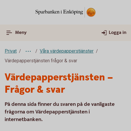
Meny
Logga in
Privat
Våra värdepapperstjänster
Värdepapperstjänsten frågor & svar
Värdepapperstjänsten –
Frågor & svar
På denna sida finner du svaren på de vanligaste
frågorna om Värdepapperstjänsten i
internetbanken.