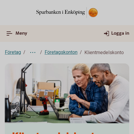
Meny
Logga in
Företag
Företagskonton
Klientmedelskonto