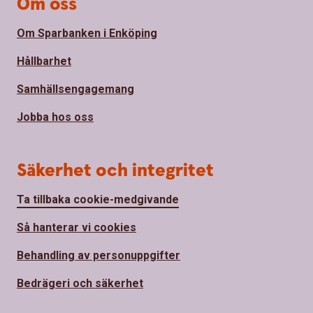
Om oss
Om Sparbanken i Enköping
Hållbarhet
Samhällsengagemang
Jobba hos oss
Säkerhet och integritet
Ta tillbaka cookie-medgivande
Så hanterar vi cookies
Behandling av personuppgifter
Bedrägeri och säkerhet