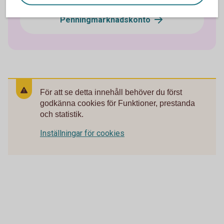
Penningmarknadskonto
För att se detta innehåll behöver du först
godkänna cookies för Funktioner, prestanda
och statistik.
Inställningar för cookies