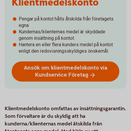
Klientmedelskonto
Pengar på kontot hålls åtskilda från företagets
egna.
Kundernas/klienternas medel är skyddade
genom insättning på kontot.
Hantera en eller flera kunders medel på kontot
enligt den redovisningsskyldiges önskemål.
Ansök om klientmedelskonto via
Kundservice
Företag
Klientmedelskonto omfattas av insättningsgarantin.
Som förvaltare är du skyldig att ha
kunderna/klienternas medel åtskilda från