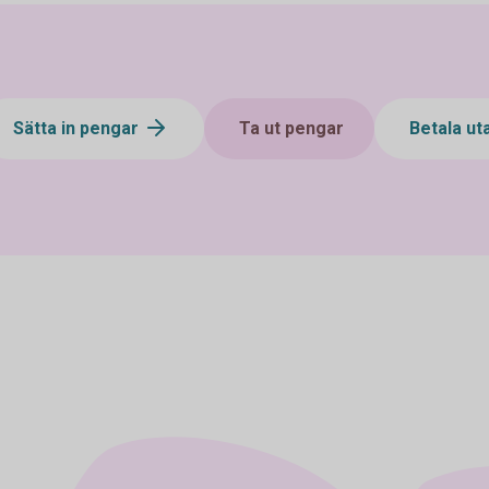
Sätta in pengar
Ta ut pengar
Betala ut