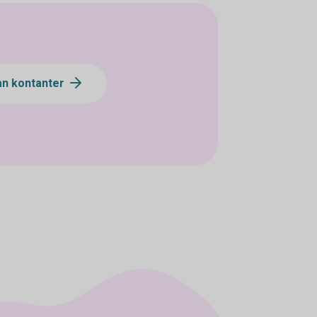
an kontanter