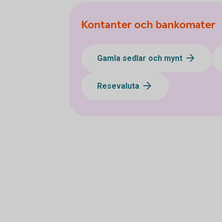
Kontanter och bankomater
Gamla sedlar och mynt
Resevaluta