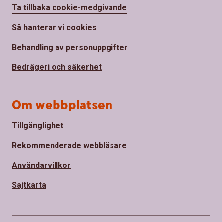
Ta tillbaka cookie-medgivande
Så hanterar vi cookies
Behandling av personuppgifter
Bedrägeri och säkerhet
Om webbplatsen
Tillgänglighet
Rekommenderade webbläsare
Användarvillkor
Sajtkarta