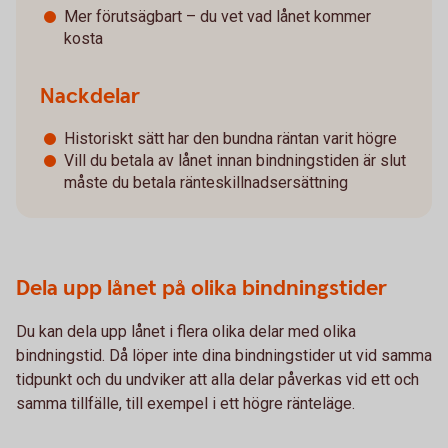
Mer förutsägbart – du vet vad lånet kommer
kosta
Nackdelar
Historiskt sätt har den bundna räntan varit högre
Vill du betala av lånet innan bindningstiden är slut
måste du betala ränteskillnadsersättning
Dela upp lånet på olika bindningstider
Du kan dela upp lånet i flera olika delar med olika
bindningstid. Då löper inte dina bindningstider ut vid samma
tidpunkt och du undviker att alla delar påverkas vid ett och
samma tillfälle, till exempel i ett högre ränteläge.