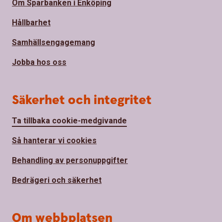
Om Sparbanken i Enköping
Hållbarhet
Samhällsengagemang
Jobba hos oss
Säkerhet och integritet
Ta tillbaka cookie-medgivande
Så hanterar vi cookies
Behandling av personuppgifter
Bedrägeri och säkerhet
Om webbplatsen