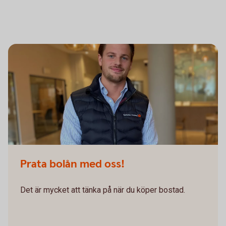
Prata bolån med oss!
Det är mycket att tänka på när du köper bostad.