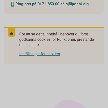
Ring oss på 0171-853 00 så hjälper vi dig
För att se detta innehåll behöver du först
godkänna cookies för Funktioner, prestanda
och statistik.
Inställningar för cookies