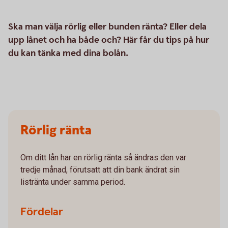
Ska man välja rörlig eller bunden ränta? Eller dela
upp lånet och ha både och? Här får du tips på hur
du kan tänka med dina bolån.
Rörlig ränta
Om ditt lån har en rörlig ränta så ändras den var
tredje månad, förutsatt att din bank ändrat sin
listränta under samma period.
Fördelar