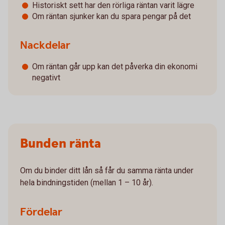
Historiskt sett har den rörliga räntan varit lägre
Om räntan sjunker kan du spara pengar på det
Nackdelar
Om räntan går upp kan det påverka din ekonomi
negativt
Bunden ränta
Om du binder ditt lån så får du samma ränta under
hela bindningstiden (mellan 1 – 10 år).
Fördelar