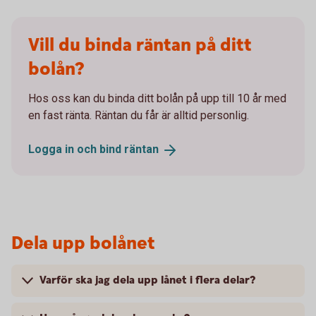
Vill du binda räntan på ditt
bolån?
Hos oss kan du binda ditt bolån på upp till 10 år med
en fast ränta. Räntan du får är alltid personlig.
Logga in och bind
räntan
Dela upp bolånet
Varför ska jag dela upp lånet i flera delar?